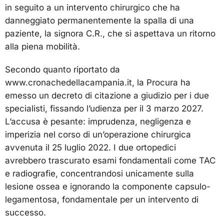
in seguito a un intervento chirurgico che ha
danneggiato permanentemente la spalla di una
paziente, la signora C.R., che si aspettava un ritorno
alla piena mobilità.
Secondo quanto riportato da
www.cronachedellacampania.it, la Procura ha
emesso un decreto di citazione a giudizio per i due
specialisti, fissando l’udienza per il 3 marzo 2027.
L’accusa è pesante: imprudenza, negligenza e
imperizia nel corso di un’operazione chirurgica
avvenuta il 25 luglio 2022. I due ortopedici
avrebbero trascurato esami fondamentali come TAC
e radiografie, concentrandosi unicamente sulla
lesione ossea e ignorando la componente capsulo-
legamentosa, fondamentale per un intervento di
successo.