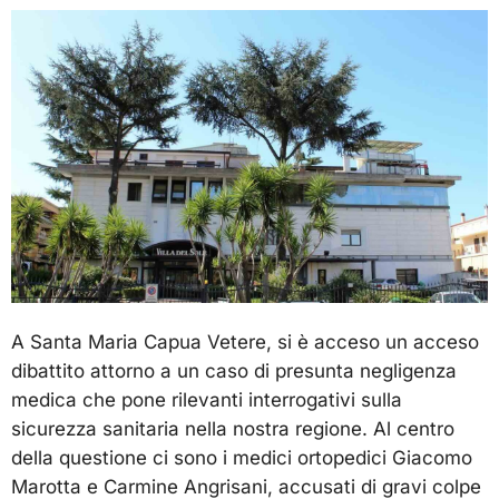
A Santa Maria Capua Vetere, si è acceso un acceso
dibattito attorno a un caso di presunta negligenza
medica che pone rilevanti interrogativi sulla
sicurezza sanitaria nella nostra regione. Al centro
della questione ci sono i medici ortopedici Giacomo
Marotta e Carmine Angrisani, accusati di gravi colpe