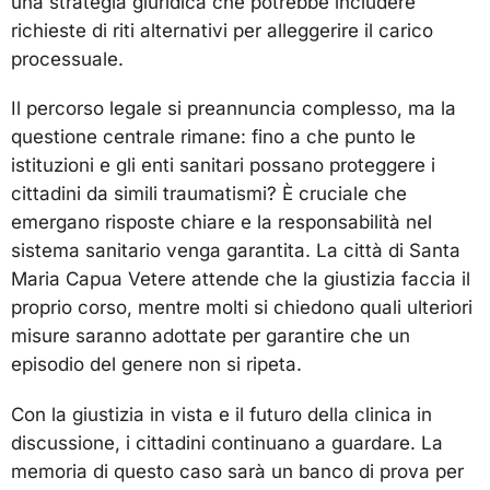
una strategia giuridica che potrebbe includere
richieste di riti alternativi per alleggerire il carico
processuale.
Il percorso legale si preannuncia complesso, ma la
questione centrale rimane: fino a che punto le
istituzioni e gli enti sanitari possano proteggere i
cittadini da simili traumatismi? È cruciale che
emergano risposte chiare e la responsabilità nel
sistema sanitario venga garantita. La città di Santa
Maria Capua Vetere attende che la giustizia faccia il
proprio corso, mentre molti si chiedono quali ulteriori
misure saranno adottate per garantire che un
episodio del genere non si ripeta.
Con la giustizia in vista e il futuro della clinica in
discussione, i cittadini continuano a guardare. La
memoria di questo caso sarà un banco di prova per