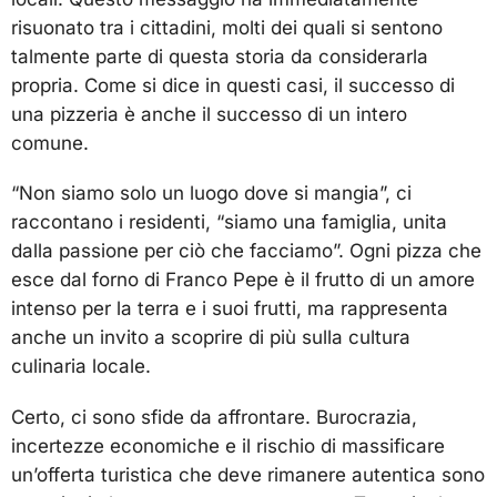
risuonato tra i cittadini, molti dei quali si sentono
talmente parte di questa storia da considerarla
propria. Come si dice in questi casi, il successo di
una pizzeria è anche il successo di un intero
comune.
“Non siamo solo un luogo dove si mangia”, ci
raccontano i residenti, “siamo una famiglia, unita
dalla passione per ciò che facciamo”. Ogni pizza che
esce dal forno di Franco Pepe è il frutto di un amore
intenso per la terra e i suoi frutti, ma rappresenta
anche un invito a scoprire di più sulla cultura
culinaria locale.
Certo, ci sono sfide da affrontare. Burocrazia,
incertezze economiche e il rischio di massificare
un’offerta turistica che deve rimanere autentica sono