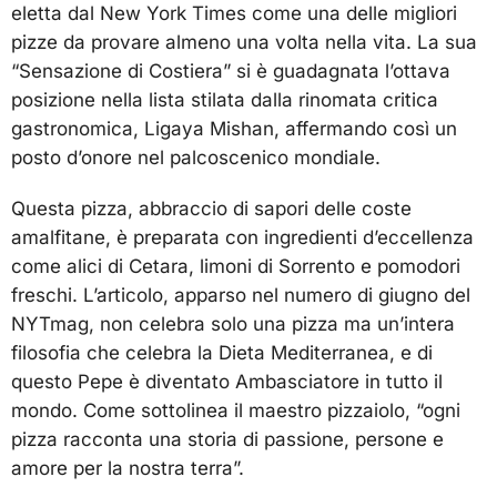
eletta dal New York Times come una delle migliori
pizze da provare almeno una volta nella vita. La sua
“Sensazione di Costiera” si è guadagnata l’ottava
posizione nella lista stilata dalla rinomata critica
gastronomica, Ligaya Mishan, affermando così un
posto d’onore nel palcoscenico mondiale.
Questa pizza, abbraccio di sapori delle coste
amalfitane, è preparata con ingredienti d’eccellenza
come alici di Cetara, limoni di Sorrento e pomodori
freschi. L’articolo, apparso nel numero di giugno del
NYTmag, non celebra solo una pizza ma un’intera
filosofia che celebra la Dieta Mediterranea, e di
questo Pepe è diventato Ambasciatore in tutto il
mondo. Come sottolinea il maestro pizzaiolo, “ogni
pizza racconta una storia di passione, persone e
amore per la nostra terra”.