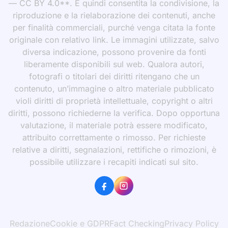
— CC BY 4.0**. È quindi consentita la condivisione, la
riproduzione e la rielaborazione dei contenuti, anche
per finalità commerciali, purché venga citata la fonte
originale con relativo link. Le immagini utilizzate, salvo
diversa indicazione, possono provenire da fonti
liberamente disponibili sul web. Qualora autori,
fotografi o titolari dei diritti ritengano che un
contenuto, un’immagine o altro materiale pubblicato
violi diritti di proprietà intellettuale, copyright o altri
diritti, possono richiederne la verifica. Dopo opportuna
valutazione, il materiale potrà essere modificato,
attribuito correttamente o rimosso. Per richieste
relative a diritti, segnalazioni, rettifiche o rimozioni, è
possibile utilizzare i recapiti indicati sul sito.
Redazione
Cookie e GDPR
Fact Checking
Privacy Policy