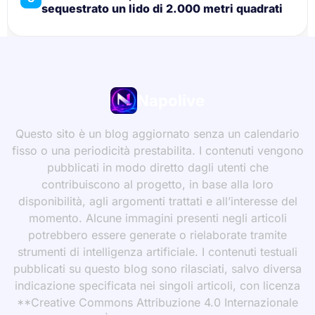
sequestrato un lido di 2.000 metri quadrati
Napolive
Questo sito è un blog aggiornato senza un calendario
fisso o una periodicità prestabilita. I contenuti vengono
pubblicati in modo diretto dagli utenti che
contribuiscono al progetto, in base alla loro
disponibilità, agli argomenti trattati e all’interesse del
momento. Alcune immagini presenti negli articoli
potrebbero essere generate o rielaborate tramite
strumenti di intelligenza artificiale. I contenuti testuali
pubblicati su questo blog sono rilasciati, salvo diversa
indicazione specificata nei singoli articoli, con licenza
**Creative Commons Attribuzione 4.0 Internazionale