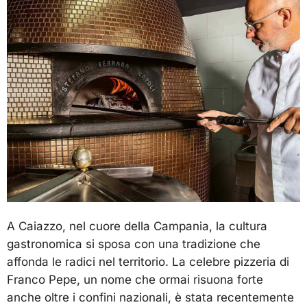
A Caiazzo, nel cuore della Campania, la cultura
gastronomica si sposa con una tradizione che
affonda le radici nel territorio. La celebre pizzeria di
Franco Pepe, un nome che ormai risuona forte
anche oltre i confini nazionali, è stata recentemente