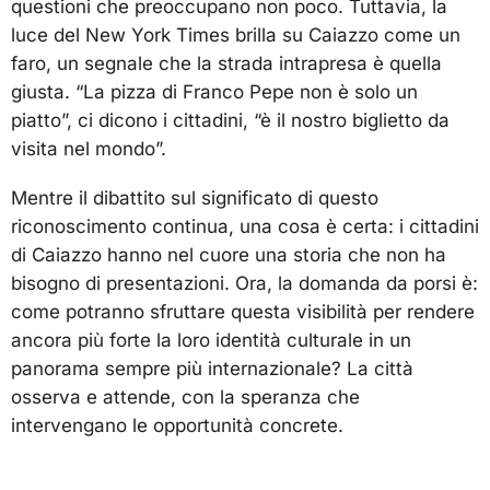
questioni che preoccupano non poco. Tuttavia, la
luce del New York Times brilla su Caiazzo come un
faro, un segnale che la strada intrapresa è quella
giusta. “La pizza di Franco Pepe non è solo un
piatto”, ci dicono i cittadini, “è il nostro biglietto da
visita nel mondo”.
Mentre il dibattito sul significato di questo
riconoscimento continua, una cosa è certa: i cittadini
di Caiazzo hanno nel cuore una storia che non ha
bisogno di presentazioni. Ora, la domanda da porsi è:
come potranno sfruttare questa visibilità per rendere
ancora più forte la loro identità culturale in un
panorama sempre più internazionale? La città
osserva e attende, con la speranza che
intervengano le opportunità concrete.