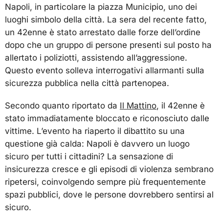
Napoli, in particolare la piazza Municipio, uno dei
luoghi simbolo della città. La sera del recente fatto,
un 42enne è stato arrestato dalle forze dell’ordine
dopo che un gruppo di persone presenti sul posto ha
allertato i poliziotti, assistendo all’aggressione.
Questo evento solleva interrogativi allarmanti sulla
sicurezza pubblica nella città partenopea.
Secondo quanto riportato da
Il Mattino
, il 42enne è
stato immadiatamente bloccato e riconosciuto dalle
vittime. L’evento ha riaperto il dibattito su una
questione già calda: Napoli è davvero un luogo
sicuro per tutti i cittadini? La sensazione di
insicurezza cresce e gli episodi di violenza sembrano
ripetersi, coinvolgendo sempre più frequentemente
spazi pubblici, dove le persone dovrebbero sentirsi al
sicuro.