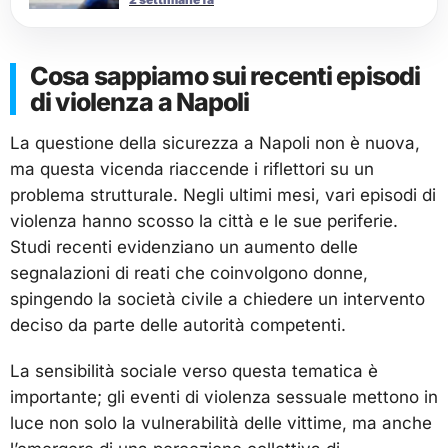
Cosa sappiamo sui recenti episodi
di violenza a Napoli
La questione della sicurezza a Napoli non è nuova,
ma questa vicenda riaccende i riflettori su un
problema strutturale. Negli ultimi mesi, vari episodi di
violenza hanno scosso la città e le sue periferie.
Studi recenti evidenziano un aumento delle
segnalazioni di reati che coinvolgono donne,
spingendo la società civile a chiedere un intervento
deciso da parte delle autorità competenti.
La sensibilità sociale verso questa tematica è
importante; gli eventi di violenza sessuale mettono in
luce non solo la vulnerabilità delle vittime, ma anche