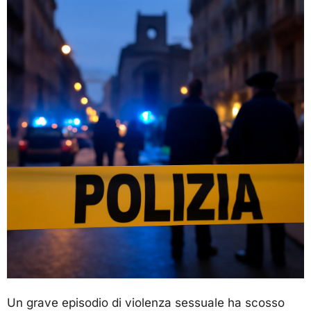
Un grave episodio di violenza sessuale ha scosso