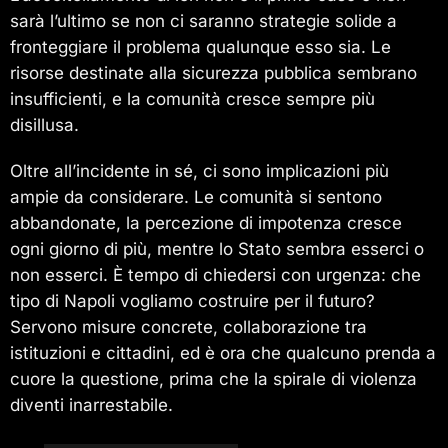
sarà l’ultimo se non ci saranno strategie solide a
fronteggiare il problema qualunque esso sia. Le
risorse destinate alla sicurezza pubblica sembrano
insufficienti, e la comunità cresce sempre più
disillusa.
Oltre all’incidente in sé, ci sono implicazioni più
ampie da considerare. Le comunità si sentono
abbandonate, la percezione di impotenza cresce
ogni giorno di più, mentre lo Stato sembra esserci o
non esserci. È tempo di chiedersi con urgenza: che
tipo di Napoli vogliamo costruire per il futuro?
Servono misure concrete, collaborazione tra
istituzioni e cittadini, ed è ora che qualcuno prenda a
cuore la questione, prima che la spirale di violenza
diventi inarrestabile.