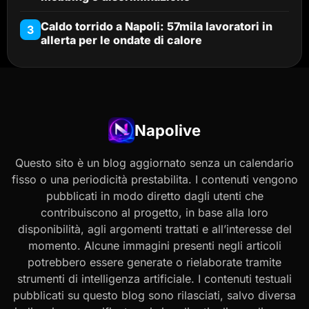
Caldo torrido a Napoli: 57mila lavoratori in
3
allerta per le ondate di calore
Napolive
Questo sito è un blog aggiornato senza un calendario
fisso o una periodicità prestabilita. I contenuti vengono
pubblicati in modo diretto dagli utenti che
contribuiscono al progetto, in base alla loro
disponibilità, agli argomenti trattati e all’interesse del
momento. Alcune immagini presenti negli articoli
potrebbero essere generate o rielaborate tramite
strumenti di intelligenza artificiale. I contenuti testuali
pubblicati su questo blog sono rilasciati, salvo diversa