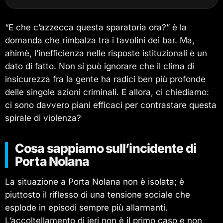
“E che c’azzecca questa sparatoria ora?” è la
domanda che rimbalza tra i tavolini dei bar. Ma,
ahimè, l’inefficienza nelle risposte istituzionali è un
dato di fatto. Non si può ignorare che il clima di
insicurezza fra la gente ha radici ben più profonde
delle singole azioni criminali. E allora, ci chiediamo:
ci sono davvero piani efficaci per contrastare questa
spirale di violenza?
Cosa sappiamo sull’incidente di
Porta Nolana
La situazione a Porta Nolana non è isolata; è
piuttosto il riflesso di una tensione sociale che
esplode in episodi sempre più allarmanti.
L’accoltellamento di ieri non è il primo caso e non