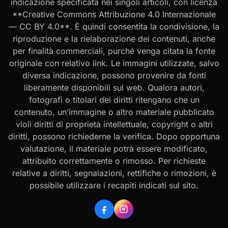
indicazione specificata nei singoli articoli, con licenza
**Creative Commons Attribuzione 4.0 Internazionale
— CC BY 4.0**. È quindi consentita la condivisione, la
riproduzione e la rielaborazione dei contenuti, anche
per finalità commerciali, purché venga citata la fonte
originale con relativo link. Le immagini utilizzate, salvo
diversa indicazione, possono provenire da fonti
liberamente disponibili sul web. Qualora autori,
fotografi o titolari dei diritti ritengano che un
contenuto, un’immagine o altro materiale pubblicato
violi diritti di proprietà intellettuale, copyright o altri
diritti, possono richiederne la verifica. Dopo opportuna
valutazione, il materiale potrà essere modificato,
attribuito correttamente o rimosso. Per richieste
relative a diritti, segnalazioni, rettifiche o rimozioni, è
possibile utilizzare i recapiti indicati sul sito.