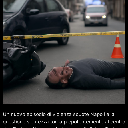
Un nuovo episodio di violenza scuote Napoli e la
questione sicurezza torna prepotentemente al centro