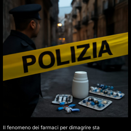
Il fenomeno dei farmaci per dimagrire sta