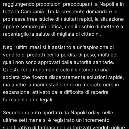
raggiungendo proporzioni preoccupanti a Napoli e in
tutta la Campania. Tra la crescente domanda e le
promesse irrealistiche di risultati rapidi, la situazione
appare sempre più critica, con il rischio di mettere a
repentaglio la salute di migliaia di cittadini.
Negli ultimi mesi si è assistito a un’esplosione di
vendite di prodotti per la perdita di peso, molti dei
quali non sono approvati dalle autorità sanitarie.
Questo fenomeno non è solo il sintomo di una
società che ricerca disperatamente soluzioni rapide,
ma anche la manifestazione di un mercato nero in
espansione, attivato dalla difficoltà di reperire
farmaci sicuri e legali.
Secondo quanto riportato da NapoliToday, nelle
ultime settimane si è registrato un incremento
significativo di farmaci non autorizzati venduti online