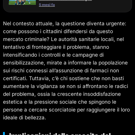
5 mesi fa
Nel contesto attuale, la questione diventa urgente:
come possono i cittadini difendersi da questo
mercato criminale? Le autorità sanitarie locali, nel
tentativo di fronteggiare il problema, stanno
intensificando i controlli e le campagne di
sensibilizzazione, mirate a informare la popolazione
sui rischi connessi all’assunzione di farmaci non
certificati. Tuttavia, c’è chi sostiene che non basti
aumentare la vigilanza se non si affrontano le radici
del problema, ossia la crescente insoddisfazione
estetica e la pressione sociale che spingono le
persone a cercare scorciatoie per raggiungere il loro
ideale di bellezza.