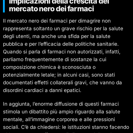
Implicazioni della crescita del
mercato nero dei farmaci
Il mercato nero dei farmaci per dimagrire non
rappresenta soltanto un grave rischio per la salute
degli utenti, ma anche una sfida per la salute
pubblica e per l’efficacia delle politiche sanitarie.
Quando si parla di farmaci non autorizzati, infatti,
parliamo frequentemente di sostanze la cui
composizione chimica è sconosciuta o
potenzialmente letale; in alcuni casi, sono stati
documentati effetti collaterali gravi, che vanno da
disordini cardiaci a danni epatici.
In aggiunta, l’enorme diffusione di questi farmaci
stimola un dibattito più ampio riguardo alla salute
mentale, all’immagine corporea e alle pressioni
sociali. C’è da chiedersi: le istituzioni stanno facendo