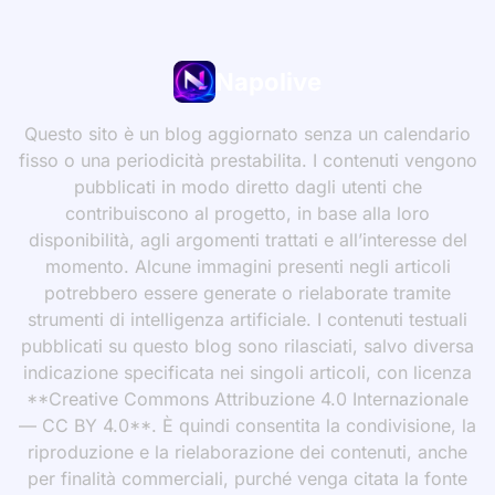
Napolive
Questo sito è un blog aggiornato senza un calendario
fisso o una periodicità prestabilita. I contenuti vengono
pubblicati in modo diretto dagli utenti che
contribuiscono al progetto, in base alla loro
disponibilità, agli argomenti trattati e all’interesse del
momento. Alcune immagini presenti negli articoli
potrebbero essere generate o rielaborate tramite
strumenti di intelligenza artificiale. I contenuti testuali
pubblicati su questo blog sono rilasciati, salvo diversa
indicazione specificata nei singoli articoli, con licenza
**Creative Commons Attribuzione 4.0 Internazionale
— CC BY 4.0**. È quindi consentita la condivisione, la
riproduzione e la rielaborazione dei contenuti, anche
per finalità commerciali, purché venga citata la fonte