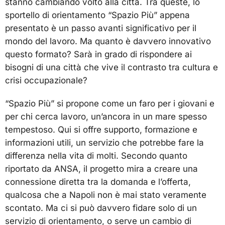
stanno cambiando volto alla città. Tra queste, lo
sportello di orientamento “Spazio Più” appena
presentato è un passo avanti significativo per il
mondo del lavoro. Ma quanto è davvero innovativo
questo formato? Sarà in grado di rispondere ai
bisogni di una città che vive il contrasto tra cultura e
crisi occupazionale?
“Spazio Più” si propone come un faro per i giovani e
per chi cerca lavoro, un’ancora in un mare spesso
tempestoso. Qui si offre supporto, formazione e
informazioni utili, un servizio che potrebbe fare la
differenza nella vita di molti. Secondo quanto
riportato da ANSA, il progetto mira a creare una
connessione diretta tra la domanda e l’offerta,
qualcosa che a Napoli non è mai stato veramente
scontato. Ma ci si può davvero fidare solo di un
servizio di orientamento, o serve un cambio di