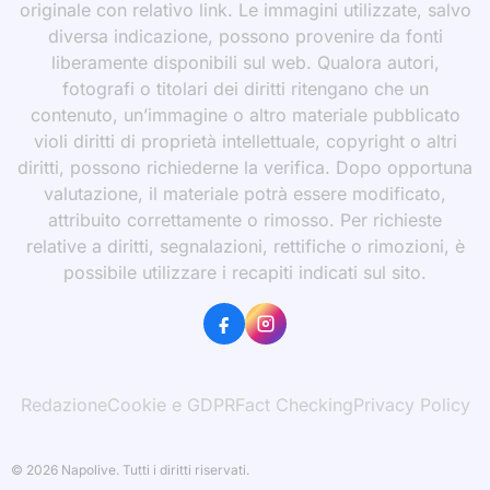
originale con relativo link. Le immagini utilizzate, salvo
diversa indicazione, possono provenire da fonti
liberamente disponibili sul web. Qualora autori,
fotografi o titolari dei diritti ritengano che un
contenuto, un’immagine o altro materiale pubblicato
violi diritti di proprietà intellettuale, copyright o altri
diritti, possono richiederne la verifica. Dopo opportuna
valutazione, il materiale potrà essere modificato,
attribuito correttamente o rimosso. Per richieste
relative a diritti, segnalazioni, rettifiche o rimozioni, è
possibile utilizzare i recapiti indicati sul sito.
Redazione
Cookie e GDPR
Fact Checking
Privacy Policy
© 2026 Napolive. Tutti i diritti riservati.