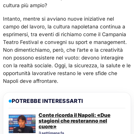
cultura più ampio?
Intanto, mentre si avviano nuove iniziative nel
campo del lavoro, la cultura napoletana continua a
esprimersi, tra eventi di richiamo come il Campania
Teatro Festival e convegni su sport e management.
Non dimentichiamo, però, che l’arte e la creatività
non possono esistere nel vuoto: devono interagire
con la realtà sociale. Oggi, la sicurezza, la salute e le
opportunità lavorative restano le vere sfide che
Napoli deve affrontare.
POTREBBE INTERESSARTI
Conte ricorda il Napoli: «Due
stagioni che resteranno nel
cuore»
3 settimane fa