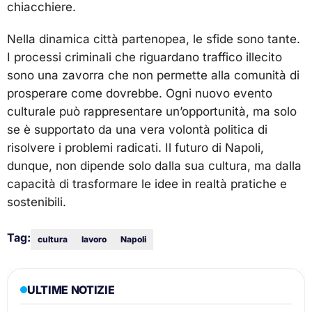
chiacchiere.
Nella dinamica città partenopea, le sfide sono tante.
I processi criminali che riguardano traffico illecito
sono una zavorra che non permette alla comunità di
prosperare come dovrebbe. Ogni nuovo evento
culturale può rappresentare un’opportunità, ma solo
se è supportato da una vera volontà politica di
risolvere i problemi radicati. Il futuro di Napoli,
dunque, non dipende solo dalla sua cultura, ma dalla
capacità di trasformare le idee in realtà pratiche e
sostenibili.
Tag:
cultura
lavoro
Napoli
ULTIME NOTIZIE