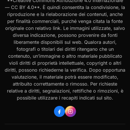
**Creative Commons Attribuzione 4.0 Internazionale
— CC BY 4.0**. È quindi consentita la condivisione, la
riproduzione e la rielaborazione dei contenuti, anche
per finalità commerciali, purché venga citata la fonte
originale con relativo link. Le immagini utilizzate, salvo
diversa indicazione, possono provenire da fonti
liberamente disponibili sul web. Qualora autori,
fotografi o titolari dei diritti ritengano che un
contenuto, un’immagine o altro materiale pubblicato
violi diritti di proprietà intellettuale, copyright o altri
diritti, possono richiederne la verifica. Dopo opportuna
valutazione, il materiale potrà essere modificato,
attribuito correttamente o rimosso. Per richieste
relative a diritti, segnalazioni, rettifiche o rimozioni, è
possibile utilizzare i recapiti indicati sul sito.