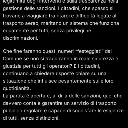
legittimità degli interventi e sulla trasparenza nella
gestione delle sanzioni. I cittadini, che spesso si
trovano a viaggiare tra ritardi e difficoltà legate al
trasporto aereo, meritano un sistema che funziona
equamente per tutti, senza privilegi né
discriminazioni.
Che fine faranno questi numeri “festeggiati” dal
Comune se non si tradurranno in reale sicurezza e
giustizia per tutti gli operatori? E i cittadini,
continuano a chiedere risposte chiare su una
situazione che influisce pesantemente sulle loro
quotidianità.
La partita è aperta e, al di là delle sanzioni, quel che
davvero conta è garantire un servizio di trasporto
pubblico regolare e capace di soddisfare le esigenze
di tutti, senza distinzioni.