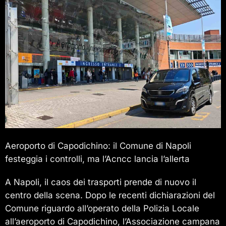
Aeroporto di Capodichino: il Comune di Napoli
festeggia i controlli, ma l’Acncc lancia l’allerta
A Napoli, il caos dei trasporti prende di nuovo il
centro della scena. Dopo le recenti dichiarazioni del
Comune riguardo all’operato della Polizia Locale
all’aeroporto di Capodichino, l’Associazione campana