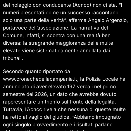
del noleggio con conducente (Acncc) non ci sta. “I
numeri presentati come un successo raccontano
solo una parte della verità”, afferma Angelo Argenzio,
portavoce dell’associazione. La narrativa del
Comune, infatti, si scontra con una realtà ben
diversa: la stragrande maggioranza delle multe
elevate viene sistematicamente annullata dai
tribunali.
Secondo quanto riportato da
www.cronachedellacampania.it, la Polizia Locale ha
annunciato di aver elevato 197 verbali nel primo
semestre del 2026, un dato che avrebbe dovuto
rappresentare un trionfo sul fronte della legalità.
Tuttavia, l’Acncc rivela che nessuna di queste multe
ha retto al vaglio del giudice. “Abbiamo impugnato
ogni singolo provvedimento e i risultati parlano