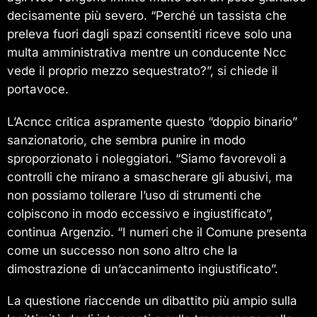
decisamente più severo. “Perché un tassista che
preleva fuori dagli spazi consentiti riceve solo una
multa amministrativa mentre un conducente Ncc
vede il proprio mezzo sequestrato?”, si chiede il
portavoce.
L’Acncc critica aspramente questo “doppio binario”
sanzionatorio, che sembra punire in modo
sproporzionato i noleggiatori. “Siamo favorevoli a
controlli che mirano a smascherare gli abusivi, ma
non possiamo tollerare l’uso di strumenti che
colpiscono in modo eccessivo e ingiustificato”,
continua Argenzio. “I numeri che il Comune presenta
come un successo non sono altro che la
dimostrazione di un’accanimento ingiustificato”.
La questione riaccende un dibattito più ampio sulla