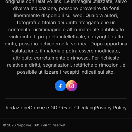
originale con relativo link. Le immagini utilizzate, salvo
diversa indicazione, possono provenire da fonti
liberamente disponibili sul web. Qualora autori,
fotografi o titolari dei diritti ritengano che un
contenuto, un’immagine o altro materiale pubblicato
violi diritti di proprietà intellettuale, copyright o altri
diritti, possono richiederne la verifica. Dopo opportuna
valutazione, il materiale potrà essere modificato,
attribuito correttamente o rimosso. Per richieste
relative a diritti, segnalazioni, rettifiche o rimozioni, è
possibile utilizzare i recapiti indicati sul sito.
Redazione
Cookie e GDPR
Fact Checking
Privacy Policy
© 2026 Napolive. Tutti i diritti riservati.