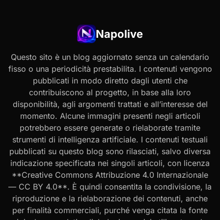
Napolive
Questo sito è un blog aggiornato senza un calendario
fisso o una periodicità prestabilita. I contenuti vengono
pubblicati in modo diretto dagli utenti che
contribuiscono al progetto, in base alla loro
disponibilità, agli argomenti trattati e all’interesse del
momento. Alcune immagini presenti negli articoli
potrebbero essere generate o rielaborate tramite
strumenti di intelligenza artificiale. I contenuti testuali
pubblicati su questo blog sono rilasciati, salvo diversa
indicazione specificata nei singoli articoli, con licenza
**Creative Commons Attribuzione 4.0 Internazionale
— CC BY 4.0**. È quindi consentita la condivisione, la
riproduzione e la rielaborazione dei contenuti, anche
per finalità commerciali, purché venga citata la fonte