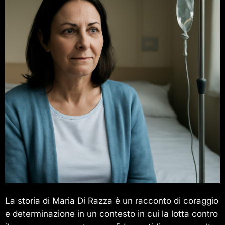
La storia di Maria Di Razza è un racconto di coraggio
e determinazione in un contesto in cui la lotta contro