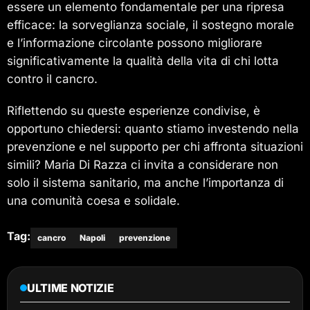
essere un elemento fondamentale per una ripresa
efficace: la sorveglianza sociale, il sostegno morale
e l’informazione circolante possono migliorare
significativamente la qualità della vita di chi lotta
contro il cancro.
Riflettendo su queste esperienze condivise, è
opportuno chiedersi: quanto stiamo investendo nella
prevenzione e nel supporto per chi affronta situazioni
simili? Maria Di Razza ci invita a considerare non
solo il sistema sanitario, ma anche l’importanza di
una comunità coesa e solidale.
Tag:
cancro
Napoli
prevenzione
ULTIME NOTIZIE