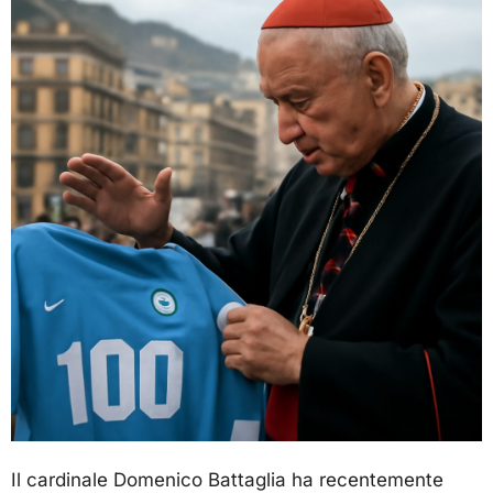
Il cardinale Domenico Battaglia ha recentemente