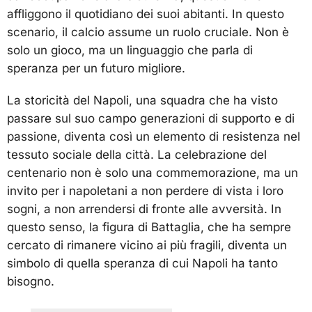
affliggono il quotidiano dei suoi abitanti. In questo
scenario, il calcio assume un ruolo cruciale. Non è
solo un gioco, ma un linguaggio che parla di
speranza per un futuro migliore.
La storicità del Napoli, una squadra che ha visto
passare sul suo campo generazioni di supporto e di
passione, diventa così un elemento di resistenza nel
tessuto sociale della città. La celebrazione del
centenario non è solo una commemorazione, ma un
invito per i napoletani a non perdere di vista i loro
sogni, a non arrendersi di fronte alle avversità. In
questo senso, la figura di Battaglia, che ha sempre
cercato di rimanere vicino ai più fragili, diventa un
simbolo di quella speranza di cui Napoli ha tanto
bisogno.