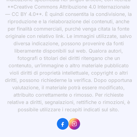
**Creative Commons Attribuzione 4.0 Internazionale
— CC BY 4.0**. È quindi consentita la condivisione, la
riproduzione e la rielaborazione dei contenuti, anche
per finalità commerciali, purché venga citata la fonte
originale con relativo link. Le immagini utilizzate, salvo
diversa indicazione, possono provenire da fonti
liberamente disponibili sul web. Qualora autori,
fotografi o titolari dei diritti ritengano che un
contenuto, un’immagine o altro materiale pubblicato
violi diritti di proprietà intellettuale, copyright o altri
diritti, possono richiederne la verifica. Dopo opportuna
valutazione, il materiale potrà essere modificato,
attribuito correttamente o rimosso. Per richieste
relative a diritti, segnalazioni, rettifiche o rimozioni, è
possibile utilizzare i recapiti indicati sul sito.