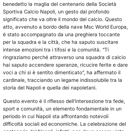
benedetto la maglia del centenario della Società
Sportiva Calcio Napoli, un gesto dal profondo
significato che va oltre il mondo del calcio. Questo
atto, avvenuto a bordo della nave Msc World Europa,
è stato accompagnato da una preghiera toccante
per la squadra e la città, che ha saputo suscitare
intense emozioni tra i tifosi e la comunità. “Ti
ringraziamo perché attraverso una squadra di calcio
hai saputo accendere speranze, ricucire ferite e dare
voci a chi si è sentito dimenticato”, ha affermato il
cardinale, tracciando un legame indissolubile tra la
storia del Napoli e quella dei napoletani.
Questo evento è il riflesso dell’intersezione tra fede,
sport e comunità, un elemento fondamentale in un
periodo in cui Napoli sta affrontando notevoli
difficoltà sociali ed economiche. La celebrazione del