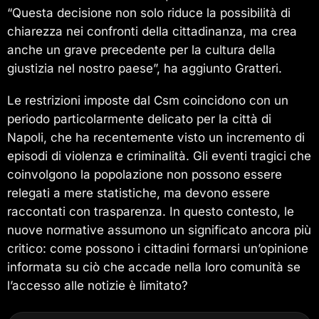
“Questa decisione non solo riduce la possibilità di
chiarezza nei confronti della cittadinanza, ma crea
anche un grave precedente per la cultura della
giustizia nel nostro paese”, ha aggiunto Gratteri.
Le restrizioni imposte dal Csm coincidono con un
periodo particolarmente delicato per la città di
Napoli, che ha recentemente visto un incremento di
episodi di violenza e criminalità. Gli eventi tragici che
coinvolgono la popolazione non possono essere
relegati a mere statistiche, ma devono essere
raccontati con trasparenza. In questo contesto, le
nuove normative assumono un significato ancora più
critico: come possono i cittadini formarsi un’opinione
informata su ciò che accade nella loro comunità se
l’accesso alle notizie è limitato?