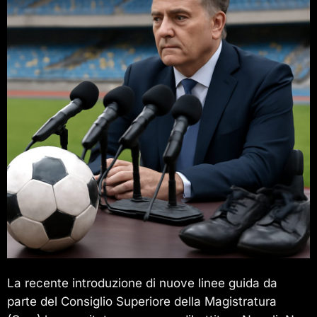
La recente introduzione di nuove linee guida da
parte del Consiglio Superiore della Magistratura