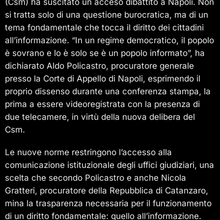
(Csm) ha suscitato un acceso dibattito a Napoli. Non
si tratta solo di una questione burocratica, ma di un
tema fondamentale che tocca il diritto dei cittadini
all’informazione. “In un regime democratico, il popolo
è sovrano e lo è solo se è un popolo informato”, ha
dichiarato Aldo Policastro, procuratore generale
presso la Corte di Appello di Napoli, esprimendo il
proprio dissenso durante una conferenza stampa, la
prima a essere videoregistrata con la presenza di
due telecamere, in virtù della nuova delibera del
Csm.
Le nuove norme restringono l’accesso alla
comunicazione istituzionale degli uffici giudiziari, una
scelta che secondo Policastro e anche Nicola
Gratteri, procuratore della Repubblica di Catanzaro,
mina la trasparenza necessaria per il funzionamento
di un diritto fondamentale: quello all’informazione.