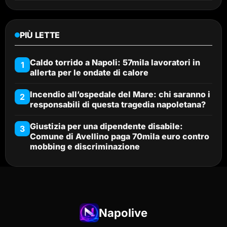
PIÙ LETTE
Caldo torrido a Napoli: 57mila lavoratori in
1
allerta per le ondate di calore
Incendio all’ospedale del Mare: chi saranno i
2
responsabili di questa tragedia napoletana?
Giustizia per una dipendente disabile:
3
Comune di Avellino paga 70mila euro contro
mobbing e discriminazione
Napolive