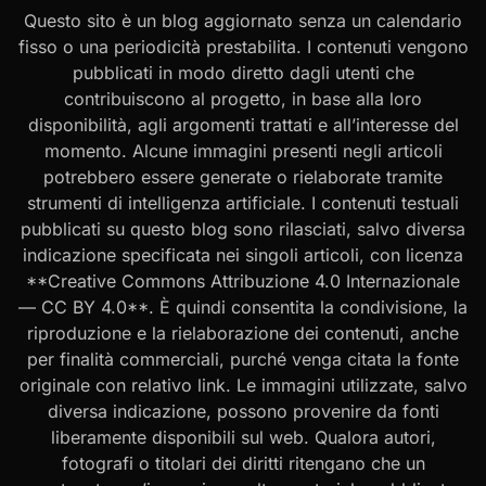
Questo sito è un blog aggiornato senza un calendario
fisso o una periodicità prestabilita. I contenuti vengono
pubblicati in modo diretto dagli utenti che
contribuiscono al progetto, in base alla loro
disponibilità, agli argomenti trattati e all’interesse del
momento. Alcune immagini presenti negli articoli
potrebbero essere generate o rielaborate tramite
strumenti di intelligenza artificiale. I contenuti testuali
pubblicati su questo blog sono rilasciati, salvo diversa
indicazione specificata nei singoli articoli, con licenza
**Creative Commons Attribuzione 4.0 Internazionale
— CC BY 4.0**. È quindi consentita la condivisione, la
riproduzione e la rielaborazione dei contenuti, anche
per finalità commerciali, purché venga citata la fonte
originale con relativo link. Le immagini utilizzate, salvo
diversa indicazione, possono provenire da fonti
liberamente disponibili sul web. Qualora autori,
fotografi o titolari dei diritti ritengano che un