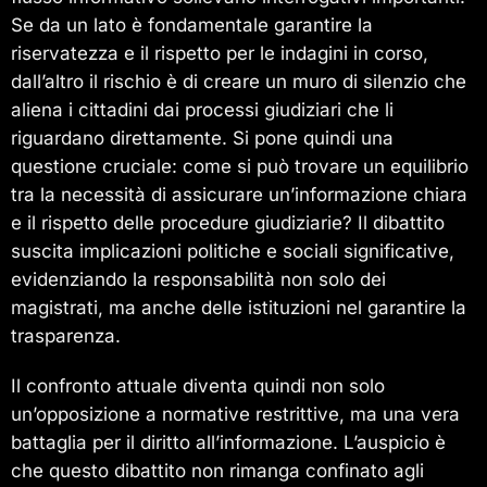
Se da un lato è fondamentale garantire la
riservatezza e il rispetto per le indagini in corso,
dall’altro il rischio è di creare un muro di silenzio che
aliena i cittadini dai processi giudiziari che li
riguardano direttamente. Si pone quindi una
questione cruciale: come si può trovare un equilibrio
tra la necessità di assicurare un’informazione chiara
e il rispetto delle procedure giudiziarie? Il dibattito
suscita implicazioni politiche e sociali significative,
evidenziando la responsabilità non solo dei
magistrati, ma anche delle istituzioni nel garantire la
trasparenza.
Il confronto attuale diventa quindi non solo
un’opposizione a normative restrittive, ma una vera
battaglia per il diritto all’informazione. L’auspicio è
che questo dibattito non rimanga confinato agli