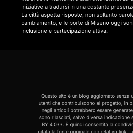
iniziative a tradursi in una costante presenz
La città aspetta risposte, non soltanto paro
cambiamento, e le porte di Miseno oggi son
inclusione e partecipazione attiva.
Questo sito è un blog aggiornato senza un
utenti che contribuiscono al progetto, in b
negli articoli potrebbero essere generate o
sono rilasciati, salvo diversa indicazione
BY 4.0**. È quindi consentita la condivis
citata la fonte originale con relativo link.