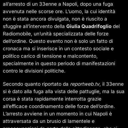
all’arresto di un 33enne a Napoli, dopo una fuga
avvenuta nelle scorse ore. L’uomo, la cui identità
non è stata ancora divulgata, non è riuscito a
sfuggire all’intervento della
Giulia Quadrifoglio
del
Radiomobile, un’unità specializzata delle forze
dell’ordine. Questo evento non è solo un fatto di
cronaca ma si inserisce in un contesto sociale e
politico carico di tensione e malcontento,
specialmente in questo periodo di manifestazioni
contro le divisioni politiche.
Secondo quanto riportato da
reportweb.tv
, il 33enne
si è dato alla fuga alla vista delle pattuglie, ma la sua
corsa è stata rapidamente interrotta grazie
all’efficace coordinamento delle forze dell’ordine.
L’arresto avviene in un momento in cui Napoli è
attraversata da un brusio di lamentele e