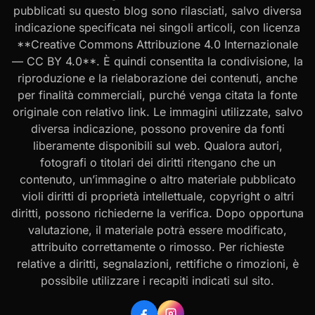
pubblicati su questo blog sono rilasciati, salvo diversa
indicazione specificata nei singoli articoli, con licenza
**Creative Commons Attribuzione 4.0 Internazionale
— CC BY 4.0**. È quindi consentita la condivisione, la
riproduzione e la rielaborazione dei contenuti, anche
per finalità commerciali, purché venga citata la fonte
originale con relativo link. Le immagini utilizzate, salvo
diversa indicazione, possono provenire da fonti
liberamente disponibili sul web. Qualora autori,
fotografi o titolari dei diritti ritengano che un
contenuto, un’immagine o altro materiale pubblicato
violi diritti di proprietà intellettuale, copyright o altri
diritti, possono richiederne la verifica. Dopo opportuna
valutazione, il materiale potrà essere modificato,
attribuito correttamente o rimosso. Per richieste
relative a diritti, segnalazioni, rettifiche o rimozioni, è
possibile utilizzare i recapiti indicati sul sito.