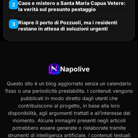
Caos e mistero a Santa Maria Capua Vetere:
2
la verità sul presunto pestaggio
Riapre il porto di Pozzuoli, ma i residenti
3
restano in attesa di soluzioni urgenti
Napolive
Questo sito è un blog aggiornato senza un calendario
fisso o una periodicità prestabilita. I contenuti vengono
pubblicati in modo diretto dagli utenti che
contribuiscono al progetto, in base alla loro
disponibilità, agli argomenti trattati e all’interesse del
momento. Alcune immagini presenti negli articoli
potrebbero essere generate o rielaborate tramite
strumenti di intelligenza artificiale. I contenuti testuali