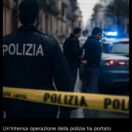
Un’intensa operazione della polizia ha portato