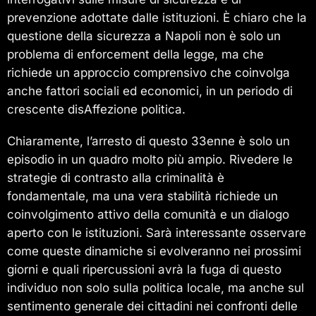
prevenzione adottate dalle istituzioni. È chiaro che la
questione della sicurezza a Napoli non è solo un
problema di enforcement della legge, ma che
richiede un approccio comprensivo che coinvolga
anche fattori sociali ed economici, in un periodo di
crescente disAffezione politica.
Chiaramente, l’arresto di questo 33enne è solo un
episodio in un quadro molto più ampio. Rivedere le
strategie di contrasto alla criminalità è
fondamentale, ma una vera stabilità richiede un
coinvolgimento attivo della comunità e un dialogo
aperto con le istituzioni. Sarà interessante osservare
come queste dinamiche si evolveranno nei prossimi
giorni e quali ripercussioni avrà la fuga di questo
individuo non solo sulla politica locale, ma anche sul
sentimento generale dei cittadini nei confronti delle