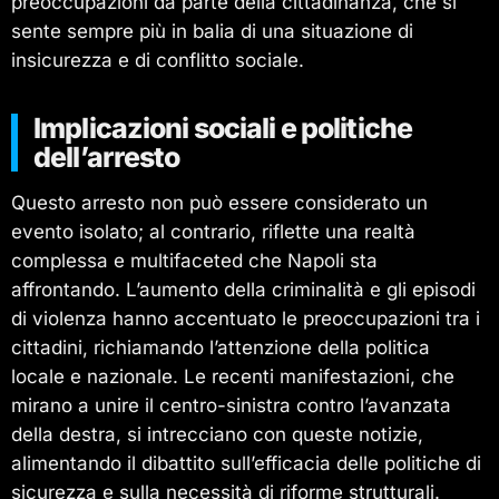
preoccupazioni da parte della cittadinanza, che si
sente sempre più in balia di una situazione di
insicurezza e di conflitto sociale.
Implicazioni sociali e politiche
dell’arresto
Questo arresto non può essere considerato un
evento isolato; al contrario, riflette una realtà
complessa e multifaceted che Napoli sta
affrontando. L’aumento della criminalità e gli episodi
di violenza hanno accentuato le preoccupazioni tra i
cittadini, richiamando l’attenzione della politica
locale e nazionale. Le recenti manifestazioni, che
mirano a unire il centro-sinistra contro l’avanzata
della destra, si intrecciano con queste notizie,
alimentando il dibattito sull’efficacia delle politiche di
sicurezza e sulla necessità di riforme strutturali.