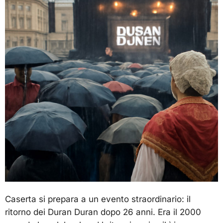
Caserta si prepara a un evento straordinario: il
ritorno dei Duran Duran dopo 26 anni. Era il 2000