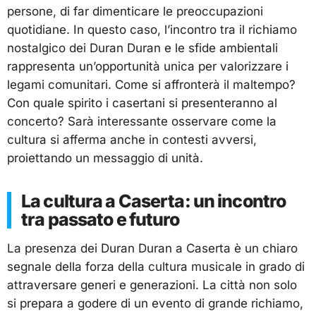
persone, di far dimenticare le preoccupazioni
quotidiane. In questo caso, l’incontro tra il richiamo
nostalgico dei Duran Duran e le sfide ambientali
rappresenta un’opportunità unica per valorizzare i
legami comunitari. Come si affronterà il maltempo?
Con quale spirito i casertani si presenteranno al
concerto? Sarà interessante osservare come la
cultura si afferma anche in contesti avversi,
proiettando un messaggio di unità.
La cultura a Caserta: un incontro
tra passato e futuro
La presenza dei Duran Duran a Caserta è un chiaro
segnale della forza della cultura musicale in grado di
attraversare generi e generazioni. La città non solo
si prepara a godere di un evento di grande richiamo,