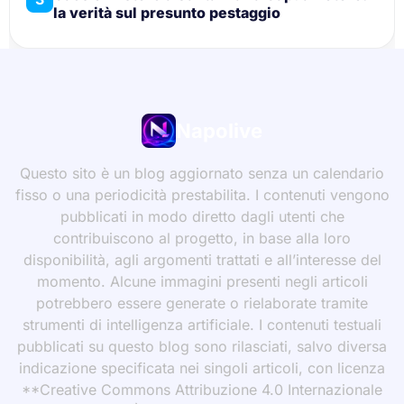
la verità sul presunto pestaggio
Napolive
Questo sito è un blog aggiornato senza un calendario
fisso o una periodicità prestabilita. I contenuti vengono
pubblicati in modo diretto dagli utenti che
contribuiscono al progetto, in base alla loro
disponibilità, agli argomenti trattati e all’interesse del
momento. Alcune immagini presenti negli articoli
potrebbero essere generate o rielaborate tramite
strumenti di intelligenza artificiale. I contenuti testuali
pubblicati su questo blog sono rilasciati, salvo diversa
indicazione specificata nei singoli articoli, con licenza
**Creative Commons Attribuzione 4.0 Internazionale