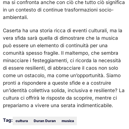
ma si confronta anche con ciò che tutto ciò significa
in un contesto di continue trasformazioni socio-
ambientali.
Caserta ha una storia ricca di eventi culturali, ma la
vera sfida sarà quella di dimostrare che la musica
può essere un elemento di continuità per una
comunità spesso fragile. Il maltempo, che sembra
minacciare i festeggiamenti, ci ricorda la necessità
di essere resilienti, di abbracciare il caos non solo
come un ostacolo, ma come un’opportunità. Siamo
pronti a rispondere a queste sfide e a costruire
un’identità collettiva solida, inclusiva e resiliente? La
cultura ci offrirà le risposte da scoprire, mentre ci
prepariamo a vivere una serata indimenticabile.
Tag:
cultura
Duran Duran
musica