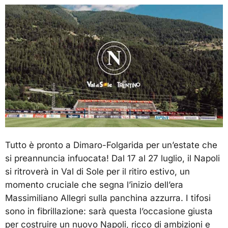
Tutto è pronto a Dimaro-Folgarida per un’estate che
si preannuncia infuocata! Dal 17 al 27 luglio, il Napoli
si ritroverà in Val di Sole per il ritiro estivo, un
momento cruciale che segna l’inizio dell’era
Massimiliano Allegri sulla panchina azzurra. I tifosi
sono in fibrillazione: sarà questa l’occasione giusta
per costruire un nuovo Napoli, ricco di ambizioni e