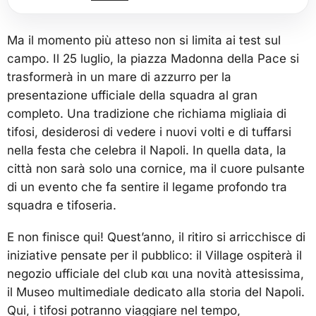
Ma il momento più atteso non si limita ai test sul
campo. Il 25 luglio, la piazza Madonna della Pace si
trasformerà in un mare di azzurro per la
presentazione ufficiale della squadra al gran
completo. Una tradizione che richiama migliaia di
tifosi, desiderosi di vedere i nuovi volti e di tuffarsi
nella festa che celebra il Napoli. In quella data, la
città non sarà solo una cornice, ma il cuore pulsante
di un evento che fa sentire il legame profondo tra
squadra e tifoseria.
E non finisce qui! Quest’anno, il ritiro si arricchisce di
iniziative pensate per il pubblico: il Village ospiterà il
negozio ufficiale del club και una novità attesissima,
il Museo multimediale dedicato alla storia del Napoli.
Qui, i tifosi potranno viaggiare nel tempo,