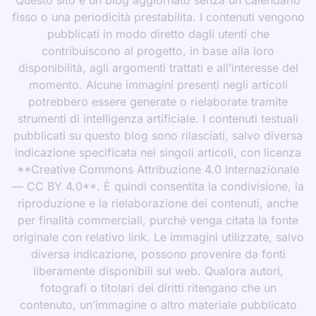
fisso o una periodicità prestabilita. I contenuti vengono
pubblicati in modo diretto dagli utenti che
contribuiscono al progetto, in base alla loro
disponibilità, agli argomenti trattati e all’interesse del
momento. Alcune immagini presenti negli articoli
potrebbero essere generate o rielaborate tramite
strumenti di intelligenza artificiale. I contenuti testuali
pubblicati su questo blog sono rilasciati, salvo diversa
indicazione specificata nei singoli articoli, con licenza
**Creative Commons Attribuzione 4.0 Internazionale
— CC BY 4.0**. È quindi consentita la condivisione, la
riproduzione e la rielaborazione dei contenuti, anche
per finalità commerciali, purché venga citata la fonte
originale con relativo link. Le immagini utilizzate, salvo
diversa indicazione, possono provenire da fonti
liberamente disponibili sul web. Qualora autori,
fotografi o titolari dei diritti ritengano che un
contenuto, un’immagine o altro materiale pubblicato