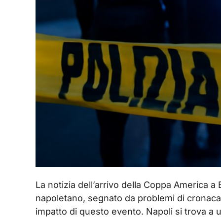
La notizia dell’arrivo della Coppa America a
napoletano, segnato da problemi di cronaca ne
impatto di questo evento. Napoli si trova a 