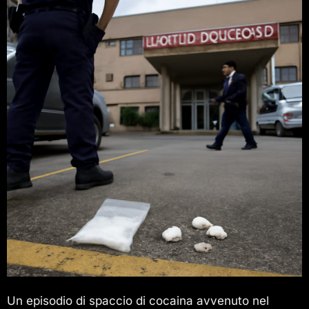
Un episodio di spaccio di cocaina avvenuto nel