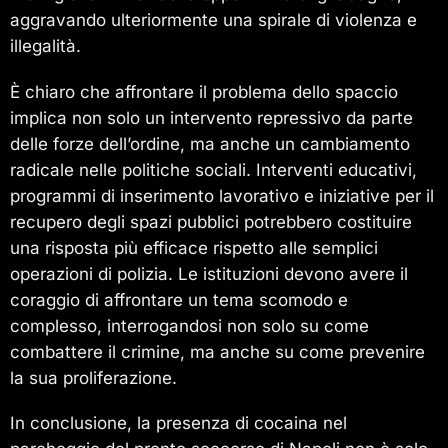
aggravando ulteriormente una spirale di violenza e
illegalità.
È chiaro che affrontare il problema dello spaccio
implica non solo un intervento repressivo da parte
delle forze dell’ordine, ma anche un cambiamento
radicale nelle politiche sociali. Interventi educativi,
programmi di inserimento lavorativo e iniziative per il
recupero degli spazi pubblici potrebbero costituire
una risposta più efficace rispetto alle semplici
operazioni di polizia. Le istituzioni devono avere il
coraggio di affrontare un tema scomodo e
complesso, interrogandosi non solo su come
combattere il crimine, ma anche su come prevenire
la sua proliferazione.
In conclusione, la presenza di cocaina nel