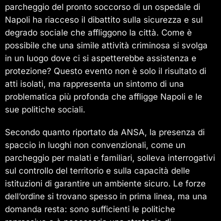
parcheggio del pronto soccorso di un ospedale di
Napoli ha riacceso il dibattito sulla sicurezza e sul
degrado sociale che affliggono la città. Come è
possibile che una simile attività criminosa si svolga
in un luogo dove ci si aspetterebbe assistenza e
protezione? Questo evento non è solo il risultato di
atti isolati, ma rappresenta un sintomo di una
problematica più profonda che affligge Napoli e le
sue politiche sociali.
Secondo quanto riportato da ANSA, la presenza di
spaccio in luoghi non convenzionali, come un
parcheggio per malati e familiari, solleva interrogativi
sul controllo del territorio e sulla capacità delle
istituzioni di garantire un ambiente sicuro. Le forze
dell’ordine si trovano spesso in prima linea, ma una
domanda resta: sono sufficienti le politiche