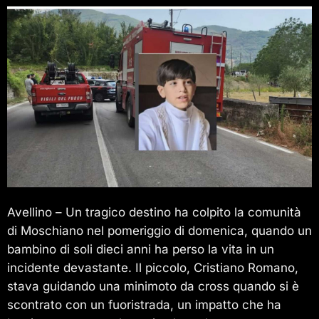
Avellino – Un tragico destino ha colpito la comunità
di Moschiano nel pomeriggio di domenica, quando un
bambino di soli dieci anni ha perso la vita in un
incidente devastante. Il piccolo, Cristiano Romano,
stava guidando una minimoto da cross quando si è
scontrato con un fuoristrada, un impatto che ha