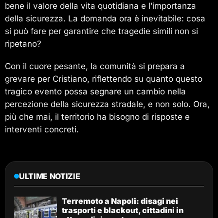
bene il valore della vita quotidiana e l’importanza
della sicurezza. La domanda ora è inevitabile: cosa
si può fare per garantire che tragedie simili non si
ripetano?
Con il cuore pesante, la comunità si prepara a
grevare per Cristiano, riflettendo su quanto questo
tragico evento possa segnare un cambio nella
percezione della sicurezza stradale, e non solo. Ora,
più che mai, il territorio ha bisogno di risposte e
interventi concreti.
ULTIME NOTIZIE
Terremoto a Napoli: disagi nei
trasporti e blackout, cittadini in