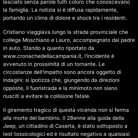
lasciato senza parole tutti coloro che conoscevano
la famiglia. La notizia si è diffusa rapidamente,
portando un clima di dolore e shock tra i residenti.
Cristiano viaggiava lungo la strada provinciale che
collega Moschiano e Lauro, accompagnato dal padre
in auto. Stando a quanto riportato da
www.cronachedellacampania.it, l’incidente è
avvenuto in prossimità di un tornante. Le
circostanze dell’impatto sono ancora oggetto di
indagini: si ipotizza che, giungendo da direzioni
opposte, il fuoristrada e la minimoto non siano
riusciti a evitare la collisione fatale.
Il giramento tragico di questa vicenda non si ferma
alla morte del bambino. Il 28enne alla guida della
Jeep, un cittadino di Caserta, è stato sottoposto a
test tossicologici ed è risultato negativo a qualsiasi