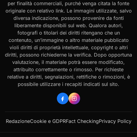
per finalità commerciali, purché venga citata la fonte
originale con relativo link. Le immagini utilizzate, salvo
diversa indicazione, possono provenire da fonti
liberamente disponibili sul web. Qualora autori,
fotografi o titolari dei diritti ritengano che un
contenuto, un’immagine o altro materiale pubblicato
violi diritti di proprietà intellettuale, copyright o altri
diritti, possono richiederne la verifica. Dopo opportuna
valutazione, il materiale potrà essere modificato,
attribuito correttamente o rimosso. Per richieste
relative a diritti, segnalazioni, rettifiche o rimozioni, è
possibile utilizzare i recapiti indicati sul sito.
Redazione
Cookie e GDPR
Fact Checking
Privacy Policy