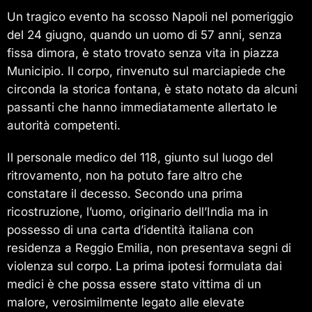
Un tragico evento ha scosso Napoli nel pomeriggio
del 24 giugno, quando un uomo di 57 anni, senza
fissa dimora, è stato trovato senza vita in piazza
Municipio. Il corpo, rinvenuto sul marciapiede che
circonda la storica fontana, è stato notato da alcuni
passanti che hanno immediatamente allertato le
autorità competenti.
Il personale medico del 118, giunto sul luogo del
ritrovamento, non ha potuto fare altro che
constatare il decesso. Secondo una prima
ricostruzione, l’uomo, originario dell’India ma in
possesso di una carta d’identità italiana con
residenza a Reggio Emilia, non presentava segni di
violenza sul corpo. La prima ipotesi formulata dai
medici è che possa essere stato vittima di un
malore, verosimilmente legato alle elevate