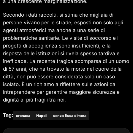
a una crescente marginalizzazione.
Secondo i dati raccolti, si stima che migliaia di
persone vivano per le strade, esposti non solo agli
agenti atmosferici ma anche a una serie di
problematiche sanitarie. Le visite di soccorso e i
progetti di accoglienza sono insufficienti, e la
risposta delle istituzioni si rivela spesso tardiva e
inefficace. La recente tragica scomparsa di un uomo
di 57 anni, che ha trovato la morte nel cuore della
città, non può essere considerata solo un caso
isolato. È un richiamo a riflettere sulle azioni da
intraprendere per garantire maggiore sicurezza e
dignità ai più fragili tra noi.
Tag:
cronaca
Napoli
senza fissa dimora