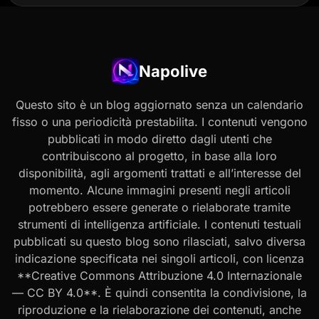
Napolive
Questo sito è un blog aggiornato senza un calendario
fisso o una periodicità prestabilita. I contenuti vengono
pubblicati in modo diretto dagli utenti che
contribuiscono al progetto, in base alla loro
disponibilità, agli argomenti trattati e all’interesse del
momento. Alcune immagini presenti negli articoli
potrebbero essere generate o rielaborate tramite
strumenti di intelligenza artificiale. I contenuti testuali
pubblicati su questo blog sono rilasciati, salvo diversa
indicazione specificata nei singoli articoli, con licenza
**Creative Commons Attribuzione 4.0 Internazionale
— CC BY 4.0**. È quindi consentita la condivisione, la
riproduzione e la rielaborazione dei contenuti, anche