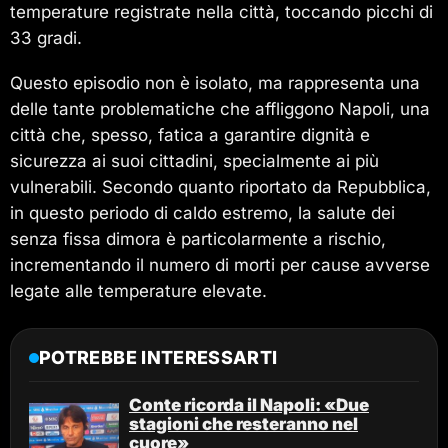
temperature registrate nella città, toccando picchi di
33 gradi.
Questo episodio non è isolato, ma rappresenta una
delle tante problematiche che affliggono Napoli, una
città che, spesso, fatica a garantire dignità e
sicurezza ai suoi cittadini, specialmente ai più
vulnerabili. Secondo quanto riportato da Repubblica,
in questo periodo di caldo estremo, la salute dei
senza fissa dimora è particolarmente a rischio,
incrementando il numero di morti per cause avverse
legate alle temperature elevate.
POTREBBE INTERESSARTI
Conte ricorda il Napoli: «Due
stagioni che resteranno nel
cuore»