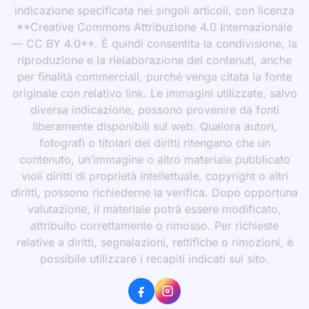
indicazione specificata nei singoli articoli, con licenza
**Creative Commons Attribuzione 4.0 Internazionale
— CC BY 4.0**. È quindi consentita la condivisione, la
riproduzione e la rielaborazione dei contenuti, anche
per finalità commerciali, purché venga citata la fonte
originale con relativo link. Le immagini utilizzate, salvo
diversa indicazione, possono provenire da fonti
liberamente disponibili sul web. Qualora autori,
fotografi o titolari dei diritti ritengano che un
contenuto, un’immagine o altro materiale pubblicato
violi diritti di proprietà intellettuale, copyright o altri
diritti, possono richiederne la verifica. Dopo opportuna
valutazione, il materiale potrà essere modificato,
attribuito correttamente o rimosso. Per richieste
relative a diritti, segnalazioni, rettifiche o rimozioni, è
possibile utilizzare i recapiti indicati sul sito.