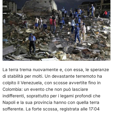
La terra trema nuovamente e, con essa, le speranze
di stabilità per molti. Un devastante terremoto ha
colpito il Venezuela, con scosse avvertite fino in
Colombia: un evento che non può lasciare
indifferenti, soprattutto per i legami profondi che
Napoli e la sua provincia hanno con quella terra
sofferente. La forte scossa, registrata alle 17:04