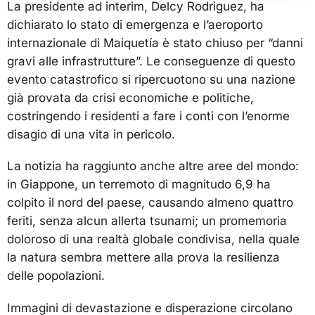
La presidente ad interim, Delcy Rodriguez, ha
dichiarato lo stato di emergenza e l’aeroporto
internazionale di Maiquetía è stato chiuso per “danni
gravi alle infrastrutture”. Le conseguenze di questo
evento catastrofico si ripercuotono su una nazione
già provata da crisi economiche e politiche,
costringendo i residenti a fare i conti con l’enorme
disagio di una vita in pericolo.
La notizia ha raggiunto anche altre aree del mondo:
in Giappone, un terremoto di magnitudo 6,9 ha
colpito il nord del paese, causando almeno quattro
feriti, senza alcun allerta tsunami; un promemoria
doloroso di una realtà globale condivisa, nella quale
la natura sembra mettere alla prova la resilienza
delle popolazioni.
Immagini di devastazione e disperazione circolano