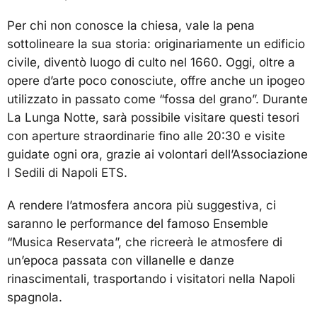
Per chi non conosce la chiesa, vale la pena
sottolineare la sua storia: originariamente un edificio
civile, diventò luogo di culto nel 1660. Oggi, oltre a
opere d’arte poco conosciute, offre anche un ipogeo
utilizzato in passato come “fossa del grano”. Durante
La Lunga Notte, sarà possibile visitare questi tesori
con aperture straordinarie fino alle 20:30 e visite
guidate ogni ora, grazie ai volontari dell’Associazione
I Sedili di Napoli ETS.
A rendere l’atmosfera ancora più suggestiva, ci
saranno le performance del famoso Ensemble
“Musica Reservata”, che ricreerà le atmosfere di
un’epoca passata con villanelle e danze
rinascimentali, trasportando i visitatori nella Napoli
spagnola.