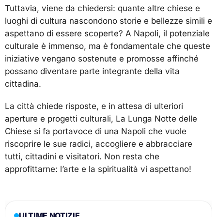
Tuttavia, viene da chiedersi: quante altre chiese e
luoghi di cultura nascondono storie e bellezze simili e
aspettano di essere scoperte? A Napoli, il potenziale
culturale è immenso, ma è fondamentale che queste
iniziative vengano sostenute e promosse affinché
possano diventare parte integrante della vita
cittadina.
La città chiede risposte, e in attesa di ulteriori
aperture e progetti culturali, La Lunga Notte delle
Chiese si fa portavoce di una Napoli che vuole
riscoprire le sue radici, accogliere e abbracciare
tutti, cittadini e visitatori. Non resta che
approfittarne: l’arte e la spiritualità vi aspettano!
ULTIME NOTIZIE