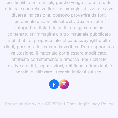
per finalità commerciali, purché venga citata la fonte
originale con relativo link. Le immagini utilizzate, salvo
diversa indicazione, possono provenire da fonti
liberamente disponibili sul web. Qualora autori,
fotografi o titolari dei diritti ritengano che un
contenuto, un’immagine o altro materiale pubblicato
violi diritti di proprietà intellettuale, copyright o altri
diritti, possono richiederne la verifica. Dopo opportuna
valutazione, il materiale potrà essere modificato,
attribuito correttamente o rimosso. Per richieste
relative a diritti, segnalazioni, rettifiche o rimozioni, è
possibile utilizzare i recapiti indicati sul sito.
Redazione
Cookie e GDPR
Fact Checking
Privacy Policy