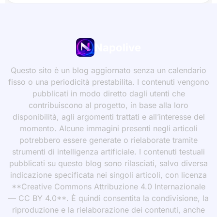
Napolive
Questo sito è un blog aggiornato senza un calendario
fisso o una periodicità prestabilita. I contenuti vengono
pubblicati in modo diretto dagli utenti che
contribuiscono al progetto, in base alla loro
disponibilità, agli argomenti trattati e all’interesse del
momento. Alcune immagini presenti negli articoli
potrebbero essere generate o rielaborate tramite
strumenti di intelligenza artificiale. I contenuti testuali
pubblicati su questo blog sono rilasciati, salvo diversa
indicazione specificata nei singoli articoli, con licenza
**Creative Commons Attribuzione 4.0 Internazionale
— CC BY 4.0**. È quindi consentita la condivisione, la
riproduzione e la rielaborazione dei contenuti, anche