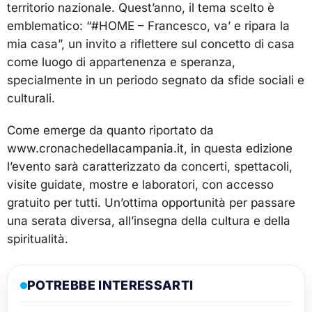
territorio nazionale. Quest’anno, il tema scelto è
emblematico: “#HOME – Francesco, va’ e ripara la
mia casa”, un invito a riflettere sul concetto di casa
come luogo di appartenenza e speranza,
specialmente in un periodo segnato da sfide sociali e
culturali.
Come emerge da quanto riportato da
www.cronachedellacampania.it, in questa edizione
l’evento sarà caratterizzato da concerti, spettacoli,
visite guidate, mostre e laboratori, con accesso
gratuito per tutti. Un’ottima opportunità per passare
una serata diversa, all’insegna della cultura e della
spiritualità.
POTREBBE INTERESSARTI