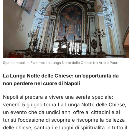
Spaccanapoli in Fiamme: La Lunga Notte delle Chiese tra Arte e Paura
La Lunga Notte delle Chiese: un’opportunità da
non perdere nel cuore di Napoli
Napoli si prepara a vivere una serata speciale:
venerdì 5 giugno torna La Lunga Notte delle Chiese,
un evento che da undici anni offre ai cittadini e ai
turisti l’occasione di scoprire e riscoprire la bellezza
delle chiese, santuari e luoghi di spiritualità in tutto il