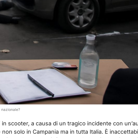
a nazionale?
 in scooter, a causa di un tragico incidente con un’au
e non solo in Campania ma in tutta Italia. È inaccettabi