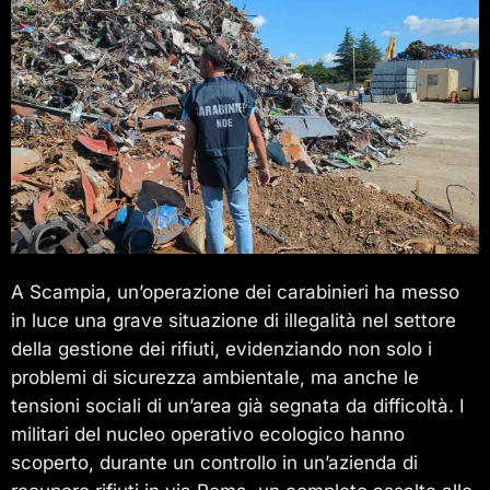
A Scampia, un’operazione dei carabinieri ha messo
in luce una grave situazione di illegalità nel settore
della gestione dei rifiuti, evidenziando non solo i
problemi di sicurezza ambientale, ma anche le
tensioni sociali di un’area già segnata da difficoltà. I
militari del nucleo operativo ecologico hanno
scoperto, durante un controllo in un’azienda di