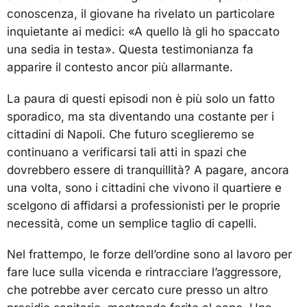
conoscenza, il giovane ha rivelato un particolare
inquietante ai medici: «A quello là gli ho spaccato
una sedia in testa». Questa testimonianza fa
apparire il contesto ancor più allarmante.
La paura di questi episodi non è più solo un fatto
sporadico, ma sta diventando una costante per i
cittadini di Napoli. Che futuro sceglieremo se
continuano a verificarsi tali atti in spazi che
dovrebbero essere di tranquillità? A pagare, ancora
una volta, sono i cittadini che vivono il quartiere e
scelgono di affidarsi a professionisti per le proprie
necessità, come un semplice taglio di capelli.
Nel frattempo, le forze dell’ordine sono al lavoro per
fare luce sulla vicenda e rintracciare l’aggressore,
che potrebbe aver cercato cure presso un altro