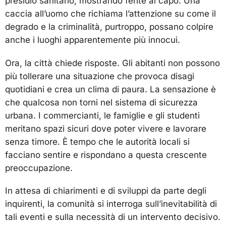
presidio sanitario, mostrando ferite al capo. Una
caccia all’uomo che richiama l’attenzione su come il
degrado e la criminalità, purtroppo, possano colpire
anche i luoghi apparentemente più innocui.
Ora, la città chiede risposte. Gli abitanti non possono
più tollerare una situazione che provoca disagi
quotidiani e crea un clima di paura. La sensazione è
che qualcosa non torni nel sistema di sicurezza
urbana. I commercianti, le famiglie e gli studenti
meritano spazi sicuri dove poter vivere e lavorare
senza timore. È tempo che le autorità locali si
facciano sentire e rispondano a questa crescente
preoccupazione.
In attesa di chiarimenti e di sviluppi da parte degli
inquirenti, la comunità si interroga sull’inevitabilità di
tali eventi e sulla necessità di un intervento decisivo.