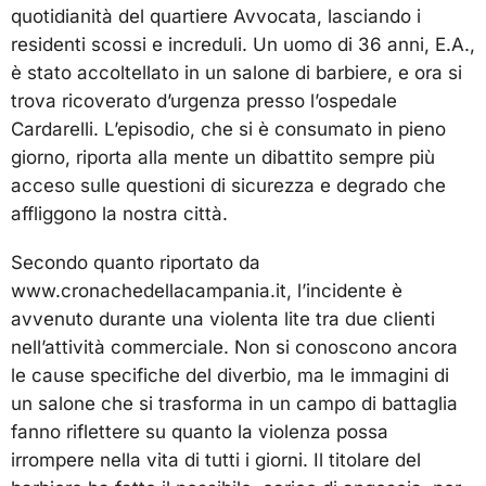
quotidianità del quartiere Avvocata, lasciando i
residenti scossi e increduli. Un uomo di 36 anni, E.A.,
è stato accoltellato in un salone di barbiere, e ora si
trova ricoverato d’urgenza presso l’ospedale
Cardarelli. L’episodio, che si è consumato in pieno
giorno, riporta alla mente un dibattito sempre più
acceso sulle questioni di sicurezza e degrado che
affliggono la nostra città.
Secondo quanto riportato da
www.cronachedellacampania.it, l’incidente è
avvenuto durante una violenta lite tra due clienti
nell’attività commerciale. Non si conoscono ancora
le cause specifiche del diverbio, ma le immagini di
un salone che si trasforma in un campo di battaglia
fanno riflettere su quanto la violenza possa
irrompere nella vita di tutti i giorni. Il titolare del