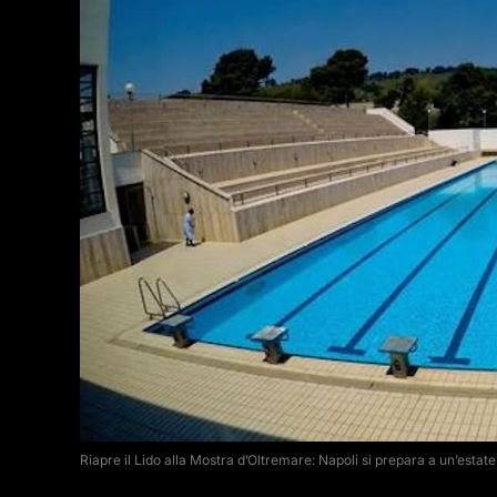
Riapre il Lido alla Mostra d’Oltremare: Napoli si prepara a un’estat