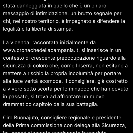
stata danneggiata in quello che è un chiaro
messaggio di intimidazione, un brutto segnale per
chi, nel nostro territorio, è impegnato a difendere la
legalità e la libertà di stampa.
La vicenda, raccontata inizialmente da
www.cronachedellacampania.it, si inserisce in un
contesto di crescente preoccupazione riguardo alla
sicurezza di coloro che, come Inserra, non esitano a
mettere a rischio la propria incolumità per portare
alla luce verità scomode. Il consigliere, già costretto
a vivere sotto scorta per le minacce che ha ricevuto
in passato, si trova ad affrontare un nuovo
drammatico capitolo della sua battaglia.
Ciro Buonajuto, consigliere regionale e presidente
della Prima commissione con delega alla Sicurezza,