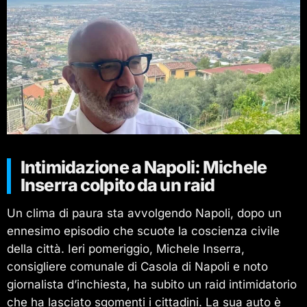
Intimidazione a Napoli: Michele
Inserra colpito da un raid
Un clima di paura sta avvolgendo Napoli, dopo un
ennesimo episodio che scuote la coscienza civile
della città. Ieri pomeriggio, Michele Inserra,
consigliere comunale di Casola di Napoli e noto
giornalista d’inchiesta, ha subito un raid intimidatorio
che ha lasciato sgomenti i cittadini. La sua auto è