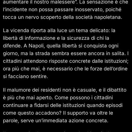
aumentare il nostro malessere”. La sensazione è che
l’incidente non possa passare inosservato, poiché
tocca un nervo scoperto della società napoletana.
La vicenda riporta alla luce un tema delicato: la
libertà di informazione e la sicurezza di chi la
difende. A Napoli, quella libertà si conquista ogni
giorno, ma la strada sembra essere ancora in salita. I
cittadini attendono risposte concrete dalle istituzioni;
ora più che mai, è necessario che le forze dell’ordine
si facciano sentire.
Il malumore dei residenti non è casuale, e il dibattito
è più che mai aperto. Come possono i cittadini
continuare a fidarsi delle istituzioni quando episodi
come questo accadono? Il supporto va oltre le
parole, serve un’immediata azione concreta.