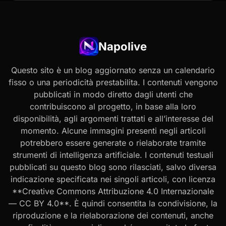
Napolive
Questo sito è un blog aggiornato senza un calendario
fisso o una periodicità prestabilita. I contenuti vengono
pubblicati in modo diretto dagli utenti che
contribuiscono al progetto, in base alla loro
disponibilità, agli argomenti trattati e all’interesse del
momento. Alcune immagini presenti negli articoli
potrebbero essere generate o rielaborate tramite
strumenti di intelligenza artificiale. I contenuti testuali
pubblicati su questo blog sono rilasciati, salvo diversa
indicazione specificata nei singoli articoli, con licenza
**Creative Commons Attribuzione 4.0 Internazionale
— CC BY 4.0**. È quindi consentita la condivisione, la
riproduzione e la rielaborazione dei contenuti, anche