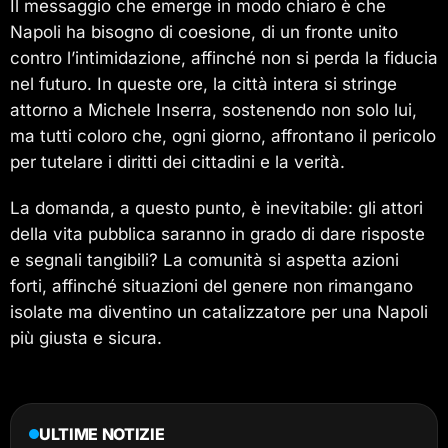
Il messaggio che emerge in modo chiaro è che
Napoli ha bisogno di coesione, di un fronte unito
contro l’intimidazione, affinché non si perda la fiducia
nel futuro. In queste ore, la città intera si stringe
attorno a Michele Inserra, sostenendo non solo lui,
ma tutti coloro che, ogni giorno, affrontano il pericolo
per tutelare i diritti dei cittadini e la verità.
La domanda, a questo punto, è inevitabile: gli attori
della vita pubblica saranno in grado di dare risposte
e segnali tangibili? La comunità si aspetta azioni
forti, affinché situazioni del genere non rimangano
isolate ma diventino un catalizzatore per una Napoli
più giusta e sicura.
ULTIME NOTIZIE