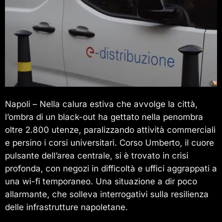
Napoli – Nella calura estiva che avvolge la città,
l’ombra di un black-out ha gettato nella penombra
oltre 2.800 utenze, paralizzando attività commerciali
e persino i corsi universitari. Corso Umberto, il cuore
pulsante dell’area centrale, si è trovato in crisi
profonda, con negozi in difficoltà e uffici aggrappati a
una wi-fi temporaneo. Una situazione a dir poco
allarmante, che solleva interrogativi sulla resilienza
delle infrastrutture napoletane.