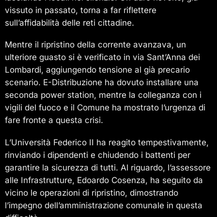
vissuto in passato, torna a far riflettere
sull’affidabilità delle reti cittadine.
Mentre il ripristino della corrente avanzava, un
ulteriore guasto si è verificato in via Sant’Anna dei
Lombardi, aggiungendo tensione al già precario
scenario. E-Distribuzione ha dovuto installare una
seconda power station, mentre la colleganza con i
vigili del fuoco e il Comune ha mostrato l’urgenza di
fare fronte a questa crisi.
L’Università Federico II ha reagito tempestivamente,
rinviando i dipendenti e chiudendo i battenti per
garantire la sicurezza di tutti. Al riguardo, l’assessore
alle Infrastrutture, Edoardo Cosenza, ha seguito da
vicino le operazioni di ripristino, dimostrando
l’impegno dell’amministrazione comunale in questa