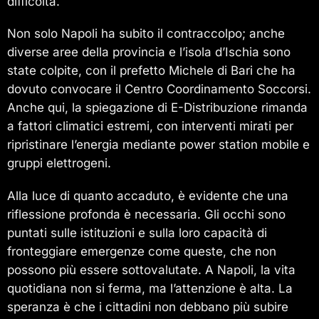
difficoltà.
Non solo Napoli ha subito il contraccolpo; anche
diverse aree della provincia e l’isola d’Ischia sono
state colpite, con il prefetto Michele di Bari che ha
dovuto convocare il Centro Coordinamento Soccorsi.
Anche qui, la spiegazione di E-Distribuzione rimanda
a fattori climatici estremi, con interventi mirati per
ripristinare l’energia mediante power station mobile e
gruppi elettrogeni.
Alla luce di quanto accaduto, è evidente che una
riflessione profonda è necessaria. Gli occhi sono
puntati sulle istituzioni e sulla loro capacità di
fronteggiare emergenze come queste, che non
possono più essere sottovalutate. A Napoli, la vita
quotidiana non si ferma, ma l’attenzione è alta. La
speranza è che i cittadini non debbano più subire