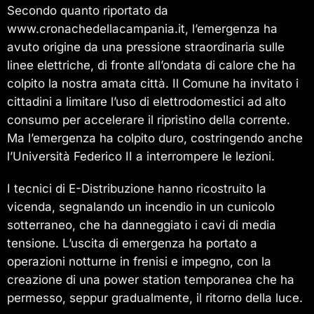
Secondo quanto riportato da
www.cronachedellacampania.it, l’emergenza ha
avuto origine da una pressione straordinaria sulle
linee elettriche, di fronte all’ondata di calore che ha
colpito la nostra amata città. Il Comune ha invitato i
cittadini a limitare l’uso di elettrodomestici ad alto
consumo per accelerare il ripristino della corrente.
Ma l’emergenza ha colpito duro, costringendo anche
l’Università Federico II a interrompere le lezioni.
I tecnici di E-Distribuzione hanno ricostruito la
vicenda, segnalando un incendio in un cunicolo
sotterraneo, che ha danneggiato i cavi di media
tensione. L’uscita di emergenza ha portato a
operazioni notturne in frenisi e impegno, con la
creazione di una power station temporanea che ha
permesso, seppur gradualmente, il ritorno della luce.