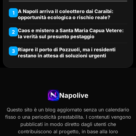
A Napoli arriva il coleottero dai Caraibi:
1
opportunità ecologica o rischio reale?
Caos e mistero a Santa Maria Capua Vetere:
2
la verità sul presunto pestaggio
Riapre il porto di Pozzuoli, ma i residenti
3
restano in attesa di soluzioni urgenti
Napolive
Questo sito è un blog aggiornato senza un calendario
fisso o una periodicità prestabilita. I contenuti vengono
pubblicati in modo diretto dagli utenti che
contribuiscono al progetto, in base alla loro