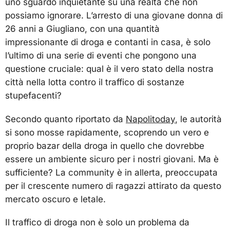
uno sguardo inquietante su una realtà che non
possiamo ignorare. L’arresto di una giovane donna di
26 anni a Giugliano, con una quantità
impressionante di droga e contanti in casa, è solo
l’ultimo di una serie di eventi che pongono una
questione cruciale: qual è il vero stato della nostra
città nella lotta contro il traffico di sostanze
stupefacenti?
Secondo quanto riportato da
Napolitoday
, le autorità
si sono mosse rapidamente, scoprendo un vero e
proprio bazar della droga in quello che dovrebbe
essere un ambiente sicuro per i nostri giovani. Ma è
sufficiente? La community è in allerta, preoccupata
per il crescente numero di ragazzi attirato da questo
mercato oscuro e letale.
Il traffico di droga non è solo un problema da