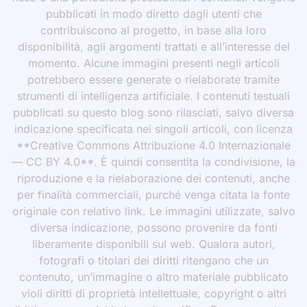
pubblicati in modo diretto dagli utenti che
contribuiscono al progetto, in base alla loro
disponibilità, agli argomenti trattati e all’interesse del
momento. Alcune immagini presenti negli articoli
potrebbero essere generate o rielaborate tramite
strumenti di intelligenza artificiale. I contenuti testuali
pubblicati su questo blog sono rilasciati, salvo diversa
indicazione specificata nei singoli articoli, con licenza
**Creative Commons Attribuzione 4.0 Internazionale
— CC BY 4.0**. È quindi consentita la condivisione, la
riproduzione e la rielaborazione dei contenuti, anche
per finalità commerciali, purché venga citata la fonte
originale con relativo link. Le immagini utilizzate, salvo
diversa indicazione, possono provenire da fonti
liberamente disponibili sul web. Qualora autori,
fotografi o titolari dei diritti ritengano che un
contenuto, un’immagine o altro materiale pubblicato
violi diritti di proprietà intellettuale, copyright o altri