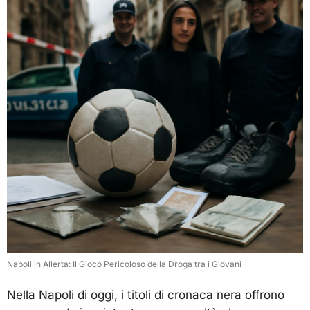
Napoli in Allerta: Il Gioco Pericoloso della Droga tra i Giovani
Nella Napoli di oggi, i titoli di cronaca nera offrono