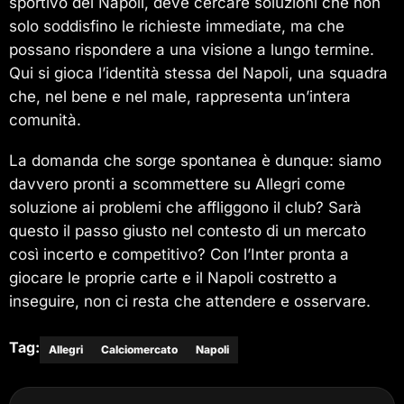
sportivo del Napoli, deve cercare soluzioni che non
solo soddisfino le richieste immediate, ma che
possano rispondere a una visione a lungo termine.
Qui si gioca l’identità stessa del Napoli, una squadra
che, nel bene e nel male, rappresenta un’intera
comunità.
La domanda che sorge spontanea è dunque: siamo
davvero pronti a scommettere su Allegri come
soluzione ai problemi che affliggono il club? Sarà
questo il passo giusto nel contesto di un mercato
così incerto e competitivo? Con l’Inter pronta a
giocare le proprie carte e il Napoli costretto a
inseguire, non ci resta che attendere e osservare.
Tag:
Allegri
Calciomercato
Napoli