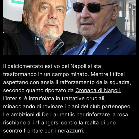
Il calciomercato estivo del Napoli si sta
trasformando in un campo minato. Mentre i tifosi
aspettano con ansia il rafforzamento della squadra,
secondo quanto riportato da
Cronaca di Napoli
,
l’Inter si è intrufolata in trattative cruciali,
minacciando di rovinare i piani del club partenopeo.
Le ambizioni di De Laurentiis per rinforzare la rosa
rischiano di infrangersi contro la realtà di uno
scontro frontale con i nerazzurri.