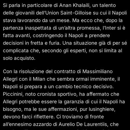
Si parla in particolare di Anan Khalaili, un talento
delle giovanili dell’Union Saint-Gilloise su cui il Napoli
stava lavorando da un mese. Ma ecco che, dopo la
partenza inaspettata di un’altra promessa, l’Inter si è
fatta avanti, costringendo il Napoli a prendere
decisioni in fretta e furia. Una situazione già di per sé
complicata che, secondo gli esperti, non si limita al
solo acquisto.
Con la risoluzione del contratto di Massimiliano
Allegri con il Milan che sembra ormai imminente, il
Napoli si prepara a un cambio tecnico decisivo.
Piccinini, noto cronista sportivo, ha affermato che
Allegri potrebbe essere la garanzia di cui il Napoli ha
bisogno, ma le sue affermazioni, pur lusinghiere,
devono farci riflettere. Ci troviamo di fronte
all’ennesimo azzardo di Aurelio De Laurentiis, che