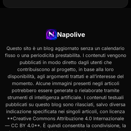
Napolive
Questo sito è un blog aggiornato senza un calendario
fisso o una periodicità prestabilita. I contenuti vengono
pubblicati in modo diretto dagli utenti che
contribuiscono al progetto, in base alla loro
disponibilità, agli argomenti trattati e all’interesse del
momento. Alcune immagini presenti negli articoli
potrebbero essere generate o rielaborate tramite
strumenti di intelligenza artificiale. I contenuti testuali
pubblicati su questo blog sono rilasciati, salvo diversa
indicazione specificata nei singoli articoli, con licenza
**Creative Commons Attribuzione 4.0 Internazionale
— CC BY 4.0**. È quindi consentita la condivisione, la