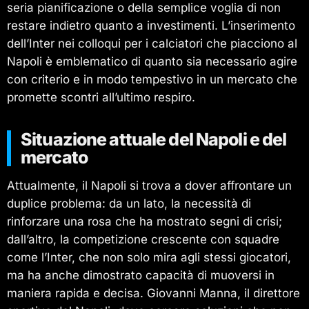
seria pianificazione o della semplice voglia di non
restare indietro quanto a investimenti. L’inserimento
dell’Inter nei colloqui per i calciatori che piacciono al
Napoli è emblematico di quanto sia necessario agire
con criterio e in modo tempestivo in un mercato che
promette scontri all’ultimo respiro.
Situazione attuale del Napoli e del
mercato
Attualmente, il Napoli si trova a dover affrontare un
duplice problema: da un lato, la necessità di
rinforzare una rosa che ha mostrato segni di crisi;
dall’altro, la competizione crescente con squadre
come l’Inter, che non solo mira agli stessi giocatori,
ma ha anche dimostrato capacità di muoversi in
maniera rapida e decisa. Giovanni Manna, il direttore