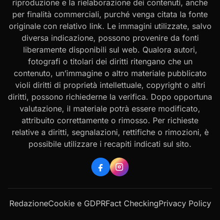
riproduzione e la rielaborazione dei contenuti, anche
per finalità commerciali, purché venga citata la fonte
originale con relativo link. Le immagini utilizzate, salvo
diversa indicazione, possono provenire da fonti
liberamente disponibili sul web. Qualora autori,
fotografi o titolari dei diritti ritengano che un
contenuto, un’immagine o altro materiale pubblicato
violi diritti di proprietà intellettuale, copyright o altri
diritti, possono richiederne la verifica. Dopo opportuna
valutazione, il materiale potrà essere modificato,
attribuito correttamente o rimosso. Per richieste
relative a diritti, segnalazioni, rettifiche o rimozioni, è
possibile utilizzare i recapiti indicati sul sito.
Redazione
Cookie e GDPR
Fact Checking
Privacy Policy