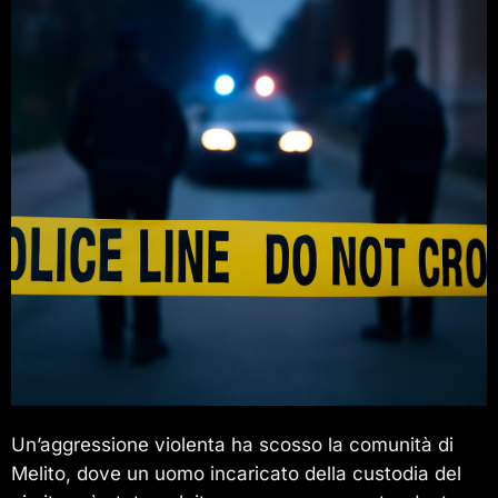
Un’aggressione violenta ha scosso la comunità di
Melito, dove un uomo incaricato della custodia del