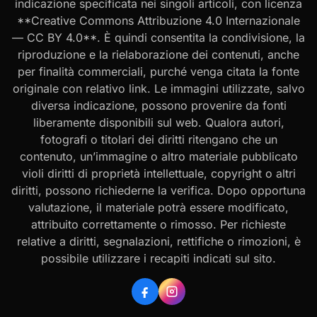
indicazione specificata nei singoli articoli, con licenza
**Creative Commons Attribuzione 4.0 Internazionale
— CC BY 4.0**. È quindi consentita la condivisione, la
riproduzione e la rielaborazione dei contenuti, anche
per finalità commerciali, purché venga citata la fonte
originale con relativo link. Le immagini utilizzate, salvo
diversa indicazione, possono provenire da fonti
liberamente disponibili sul web. Qualora autori,
fotografi o titolari dei diritti ritengano che un
contenuto, un’immagine o altro materiale pubblicato
violi diritti di proprietà intellettuale, copyright o altri
diritti, possono richiederne la verifica. Dopo opportuna
valutazione, il materiale potrà essere modificato,
attribuito correttamente o rimosso. Per richieste
relative a diritti, segnalazioni, rettifiche o rimozioni, è
possibile utilizzare i recapiti indicati sul sito.