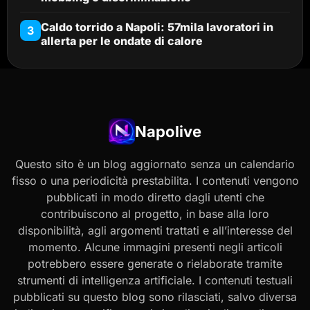
Caldo torrido a Napoli: 57mila lavoratori in
3
allerta per le ondate di calore
Napolive
Questo sito è un blog aggiornato senza un calendario
fisso o una periodicità prestabilita. I contenuti vengono
pubblicati in modo diretto dagli utenti che
contribuiscono al progetto, in base alla loro
disponibilità, agli argomenti trattati e all’interesse del
momento. Alcune immagini presenti negli articoli
potrebbero essere generate o rielaborate tramite
strumenti di intelligenza artificiale. I contenuti testuali
pubblicati su questo blog sono rilasciati, salvo diversa