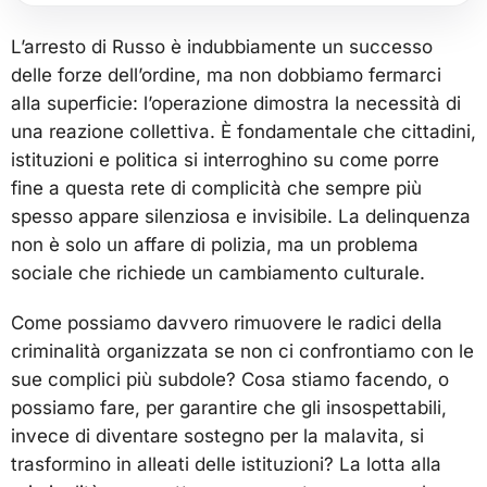
L’arresto di Russo è indubbiamente un successo
delle forze dell’ordine, ma non dobbiamo fermarci
alla superficie: l’operazione dimostra la necessità di
una reazione collettiva. È fondamentale che cittadini,
istituzioni e politica si interroghino su come porre
fine a questa rete di complicità che sempre più
spesso appare silenziosa e invisibile. La delinquenza
non è solo un affare di polizia, ma un problema
sociale che richiede un cambiamento culturale.
Come possiamo davvero rimuovere le radici della
criminalità organizzata se non ci confrontiamo con le
sue complici più subdole? Cosa stiamo facendo, o
possiamo fare, per garantire che gli insospettabili,
invece di diventare sostegno per la malavita, si
trasformino in alleati delle istituzioni? La lotta alla