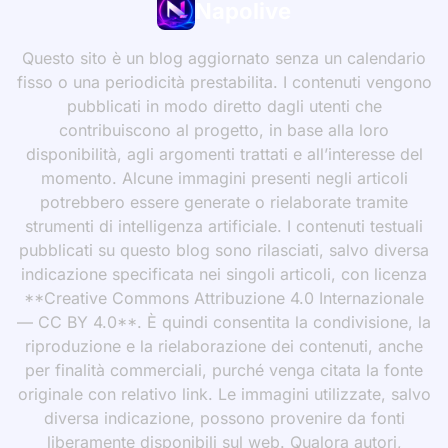
Napolive
Questo sito è un blog aggiornato senza un calendario
fisso o una periodicità prestabilita. I contenuti vengono
pubblicati in modo diretto dagli utenti che
contribuiscono al progetto, in base alla loro
disponibilità, agli argomenti trattati e all’interesse del
momento. Alcune immagini presenti negli articoli
potrebbero essere generate o rielaborate tramite
strumenti di intelligenza artificiale. I contenuti testuali
pubblicati su questo blog sono rilasciati, salvo diversa
indicazione specificata nei singoli articoli, con licenza
**Creative Commons Attribuzione 4.0 Internazionale
— CC BY 4.0**. È quindi consentita la condivisione, la
riproduzione e la rielaborazione dei contenuti, anche
per finalità commerciali, purché venga citata la fonte
originale con relativo link. Le immagini utilizzate, salvo
diversa indicazione, possono provenire da fonti
liberamente disponibili sul web. Qualora autori,