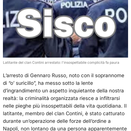
Latitante del clan Contini arrestato: l'insospettabile complicità fa paura
L’arresto di Gennaro Russo, noto con il soprannome
di “o’ suricillo”, ha messo sotto la lente
d’ingrandimento un aspetto inquietante della nostra
realtà: la criminalità organizzata riesce a infiltrarsi
nelle pieghe più insospettabili della vita quotidiana. Il
latitante, membro del clan Contini, è stato catturato
durante un’operazione delle forze dell’ordine a
Napoli, non lontano da una persona apparentemente