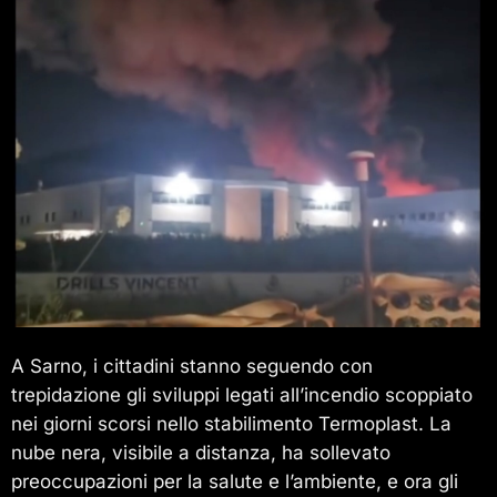
A Sarno, i cittadini stanno seguendo con
trepidazione gli sviluppi legati all’incendio scoppiato
nei giorni scorsi nello stabilimento Termoplast. La
nube nera, visibile a distanza, ha sollevato
preoccupazioni per la salute e l’ambiente, e ora gli