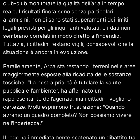
club-club monitorare la qualità dell’aria in tempo
reale. I risultati finora sono senza particolari
allarmismi: non ci sono stati superamenti dei limiti
legali previsti per gli inquinanti valutati, e i dati non
sembrano correlati in modo diretto all’incendio.
Tuttavia, i cittadini restano vigili, consapevoli che la
situazione è ancora in evoluzione.
Parallelamente, Arpa sta testando i terreni nelle aree
maggiormente esposte alla ricaduta delle sostanze
tossiche. “La nostra priorità è tutelare la salute
pubblica e l’ambiente”, ha affermato un
rappresentante dell’agenzia, ma i cittadini vogliono
certezze. Molti esprimono frustrazione: “Quando
avremo un quadro completo? Non possiamo vivere
nell’incertezza.”
Il rogo ha immediatamente scatenato un dibattito tra