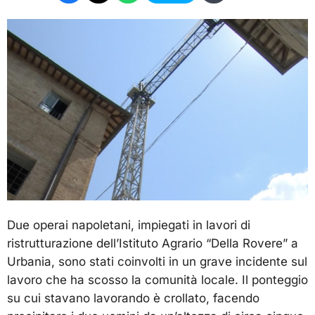
Due operai napoletani, impiegati in lavori di
ristrutturazione dell’Istituto Agrario “Della Rovere” a
Urbania, sono stati coinvolti in un grave incidente sul
lavoro che ha scosso la comunità locale. Il ponteggio
su cui stavano lavorando è crollato, facendo