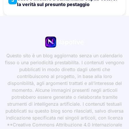
la verità sul presunto pestaggio
Napolive
Questo sito è un blog aggiornato senza un calendario
fisso o una periodicità prestabilita. I contenuti vengono
pubblicati in modo diretto dagli utenti che
contribuiscono al progetto, in base alla loro
disponibilità, agli argomenti trattati e all’interesse del
momento. Alcune immagini presenti negli articoli
potrebbero essere generate o rielaborate tramite
strumenti di intelligenza artificiale. I contenuti testuali
pubblicati su questo blog sono rilasciati, salvo diversa
indicazione specificata nei singoli articoli, con licenza
**Creative Commons Attribuzione 4.0 Internazionale