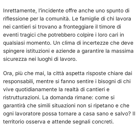
Inrettamente, l’incidente offre anche uno spunto di
riflessione per la comunità. Le famiglie di chi lavora
nei cantieri si trovano a fronteggiare il timore di
eventi tragici che potrebbero colpire i loro cari in
qualsiasi momento. Un clima di incertezze che deve
spingere istituzioni e aziende a garantire la massima
sicurezza nei luoghi di lavoro.
Ora, più che mai, la città aspetta risposte chiare dai
responsabili, mentre si fanno sentire i bisogni di chi
vive quotidianamente la realtà di cantieri e
ristrutturazioni. La domanda rimane: come si
garantirà che simili situazioni non si ripetano e che
ogni lavoratore possa tornare a casa sano e salvo? Il
territorio osserva e attende segnali concreti.