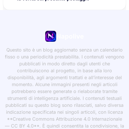
Napolive
Questo sito è un blog aggiornato senza un calendario
fisso o una periodicità prestabilita. I contenuti vengono
pubblicati in modo diretto dagli utenti che
contribuiscono al progetto, in base alla loro
disponibilità, agli argomenti trattati e all’interesse del
momento. Alcune immagini presenti negli articoli
potrebbero essere generate o rielaborate tramite
strumenti di intelligenza artificiale. I contenuti testuali
pubblicati su questo blog sono rilasciati, salvo diversa
indicazione specificata nei singoli articoli, con licenza
**Creative Commons Attribuzione 4.0 Internazionale
— CC BY 4.0**. È quindi consentita la condivisione, la