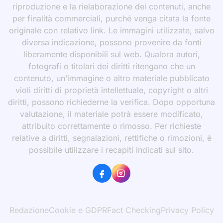
riproduzione e la rielaborazione dei contenuti, anche
per finalità commerciali, purché venga citata la fonte
originale con relativo link. Le immagini utilizzate, salvo
diversa indicazione, possono provenire da fonti
liberamente disponibili sul web. Qualora autori,
fotografi o titolari dei diritti ritengano che un
contenuto, un’immagine o altro materiale pubblicato
violi diritti di proprietà intellettuale, copyright o altri
diritti, possono richiederne la verifica. Dopo opportuna
valutazione, il materiale potrà essere modificato,
attribuito correttamente o rimosso. Per richieste
relative a diritti, segnalazioni, rettifiche o rimozioni, è
possibile utilizzare i recapiti indicati sul sito.
Redazione
Cookie e GDPR
Fact Checking
Privacy Policy