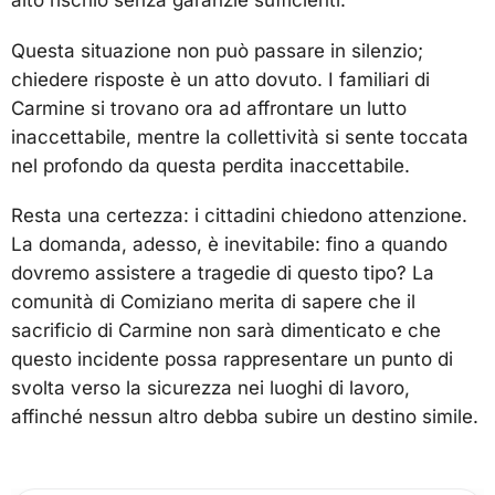
alto rischio senza garanzie sufficienti.
Questa situazione non può passare in silenzio;
chiedere risposte è un atto dovuto. I familiari di
Carmine si trovano ora ad affrontare un lutto
inaccettabile, mentre la collettività si sente toccata
nel profondo da questa perdita inaccettabile.
Resta una certezza: i cittadini chiedono attenzione.
La domanda, adesso, è inevitabile: fino a quando
dovremo assistere a tragedie di questo tipo? La
comunità di Comiziano merita di sapere che il
sacrificio di Carmine non sarà dimenticato e che
questo incidente possa rappresentare un punto di
svolta verso la sicurezza nei luoghi di lavoro,
affinché nessun altro debba subire un destino simile.