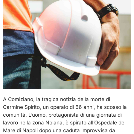
A Comiziano, la tragica notizia della morte di
Carmine Spirito, un operaio di 66 anni, ha scosso la
comunità. L’uomo, protagonista di una giornata di
lavoro nella zona Nolana, è spirato all’Ospedale del
Mare di Napoli dopo una caduta improvvisa da