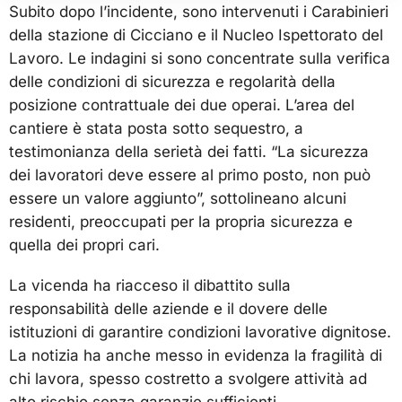
Subito dopo l’incidente, sono intervenuti i Carabinieri
della stazione di Cicciano e il Nucleo Ispettorato del
Lavoro. Le indagini si sono concentrate sulla verifica
delle condizioni di sicurezza e regolarità della
posizione contrattuale dei due operai. L’area del
cantiere è stata posta sotto sequestro, a
testimonianza della serietà dei fatti. “La sicurezza
dei lavoratori deve essere al primo posto, non può
essere un valore aggiunto”, sottolineano alcuni
residenti, preoccupati per la propria sicurezza e
quella dei propri cari.
La vicenda ha riacceso il dibattito sulla
responsabilità delle aziende e il dovere delle
istituzioni di garantire condizioni lavorative dignitose.
La notizia ha anche messo in evidenza la fragilità di
chi lavora, spesso costretto a svolgere attività ad