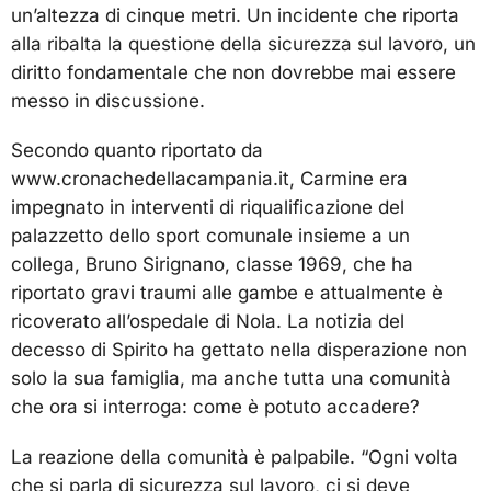
un’altezza di cinque metri. Un incidente che riporta
alla ribalta la questione della sicurezza sul lavoro, un
diritto fondamentale che non dovrebbe mai essere
messo in discussione.
Secondo quanto riportato da
www.cronachedellacampania.it, Carmine era
impegnato in interventi di riqualificazione del
palazzetto dello sport comunale insieme a un
collega, Bruno Sirignano, classe 1969, che ha
riportato gravi traumi alle gambe e attualmente è
ricoverato all’ospedale di Nola. La notizia del
decesso di Spirito ha gettato nella disperazione non
solo la sua famiglia, ma anche tutta una comunità
che ora si interroga: come è potuto accadere?
La reazione della comunità è palpabile. “Ogni volta
che si parla di sicurezza sul lavoro, ci si deve