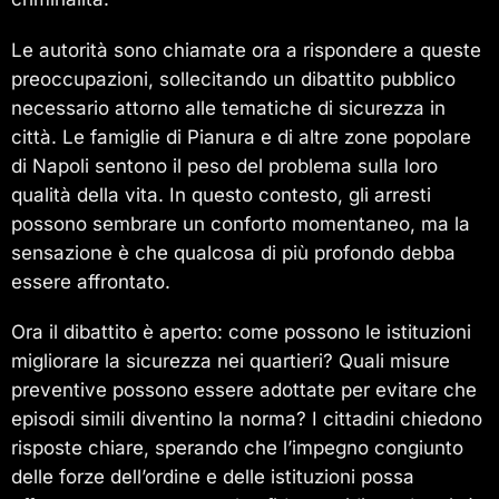
Le autorità sono chiamate ora a rispondere a queste
preoccupazioni, sollecitando un dibattito pubblico
necessario attorno alle tematiche di sicurezza in
città. Le famiglie di Pianura e di altre zone popolare
di Napoli sentono il peso del problema sulla loro
qualità della vita. In questo contesto, gli arresti
possono sembrare un conforto momentaneo, ma la
sensazione è che qualcosa di più profondo debba
essere affrontato.
Ora il dibattito è aperto: come possono le istituzioni
migliorare la sicurezza nei quartieri? Quali misure
preventive possono essere adottate per evitare che
episodi simili diventino la norma? I cittadini chiedono
risposte chiare, sperando che l’impegno congiunto
delle forze dell’ordine e delle istituzioni possa