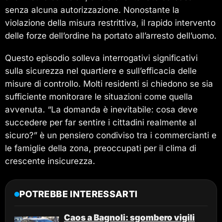
senza alcuna autorizzazione. Nonostante la
violazione della misura restrittiva, il rapido intervento
delle forze dell’ordine ha portato all’arresto dell’uomo.
Questo episodio solleva interrogativi significativi
sulla sicurezza nel quartiere e sull’efficacia delle
misure di controllo. Molti residenti si chiedono se sia
sufficiente monitorare le situazioni come quella
avvenuta. “La domanda è inevitabile: cosa deve
succedere per far sentire i cittadini realmente al
sicuro?” è un pensiero condiviso tra i commercianti e
le famiglie della zona, preoccupati per il clima di
crescente insicurezza.
POTREBBE INTERESSARTI
Caos a Bagnoli: sgombero vigili