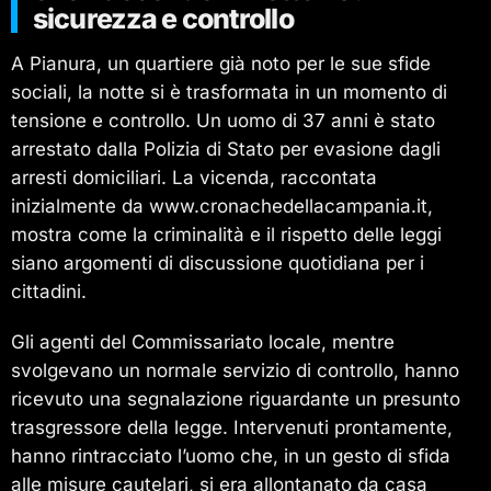
sicurezza e controllo
A Pianura, un quartiere già noto per le sue sfide
sociali, la notte si è trasformata in un momento di
tensione e controllo. Un uomo di 37 anni è stato
arrestato dalla Polizia di Stato per evasione dagli
arresti domiciliari. La vicenda, raccontata
inizialmente da www.cronachedellacampania.it,
mostra come la criminalità e il rispetto delle leggi
siano argomenti di discussione quotidiana per i
cittadini.
Gli agenti del Commissariato locale, mentre
svolgevano un normale servizio di controllo, hanno
ricevuto una segnalazione riguardante un presunto
trasgressore della legge. Intervenuti prontamente,
hanno rintracciato l’uomo che, in un gesto di sfida
alle misure cautelari, si era allontanato da casa