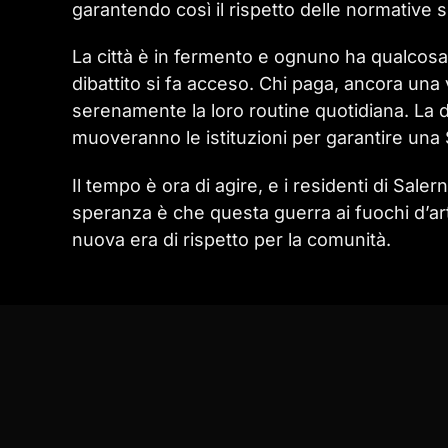
garantendo così il rispetto delle normative s
La città è in fermento e ognuno ha qualcosa 
dibattito si fa acceso. Chi paga, ancora una
serenamente la loro routine quotidiana. La 
muoveranno le istituzioni per garantire una S
Il tempo è ora di agire, e i residenti di Sal
speranza è che questa guerra ai fuochi d’arti
nuova era di rispetto per la comunità.