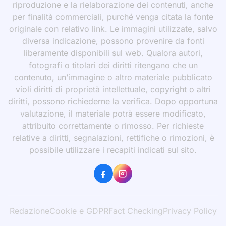
riproduzione e la rielaborazione dei contenuti, anche
per finalità commerciali, purché venga citata la fonte
originale con relativo link. Le immagini utilizzate, salvo
diversa indicazione, possono provenire da fonti
liberamente disponibili sul web. Qualora autori,
fotografi o titolari dei diritti ritengano che un
contenuto, un’immagine o altro materiale pubblicato
violi diritti di proprietà intellettuale, copyright o altri
diritti, possono richiederne la verifica. Dopo opportuna
valutazione, il materiale potrà essere modificato,
attribuito correttamente o rimosso. Per richieste
relative a diritti, segnalazioni, rettifiche o rimozioni, è
possibile utilizzare i recapiti indicati sul sito.
Redazione
Cookie e GDPR
Fact Checking
Privacy Policy