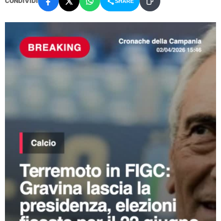
CONDIVIDI
SHARE