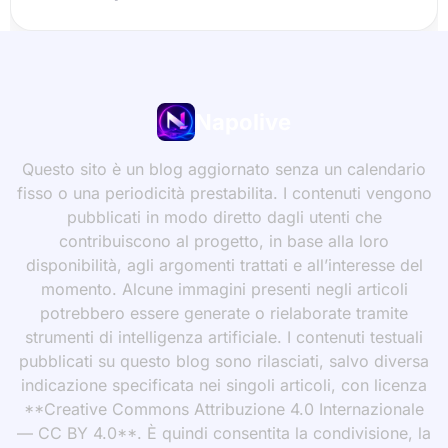
Napolive
Questo sito è un blog aggiornato senza un calendario
fisso o una periodicità prestabilita. I contenuti vengono
pubblicati in modo diretto dagli utenti che
contribuiscono al progetto, in base alla loro
disponibilità, agli argomenti trattati e all’interesse del
momento. Alcune immagini presenti negli articoli
potrebbero essere generate o rielaborate tramite
strumenti di intelligenza artificiale. I contenuti testuali
pubblicati su questo blog sono rilasciati, salvo diversa
indicazione specificata nei singoli articoli, con licenza
**Creative Commons Attribuzione 4.0 Internazionale
— CC BY 4.0**. È quindi consentita la condivisione, la