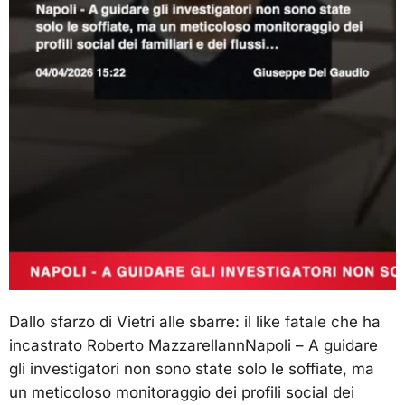
Dallo sfarzo di Vietri alle sbarre: il like fatale che ha
incastrato Roberto MazzarellannNapoli – A guidare
gli investigatori non sono state solo le soffiate, ma
un meticoloso monitoraggio dei profili social dei