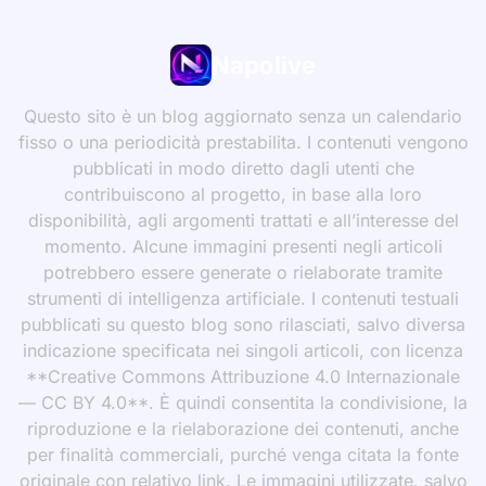
Napolive
Questo sito è un blog aggiornato senza un calendario
fisso o una periodicità prestabilita. I contenuti vengono
pubblicati in modo diretto dagli utenti che
contribuiscono al progetto, in base alla loro
disponibilità, agli argomenti trattati e all’interesse del
momento. Alcune immagini presenti negli articoli
potrebbero essere generate o rielaborate tramite
strumenti di intelligenza artificiale. I contenuti testuali
pubblicati su questo blog sono rilasciati, salvo diversa
indicazione specificata nei singoli articoli, con licenza
**Creative Commons Attribuzione 4.0 Internazionale
— CC BY 4.0**. È quindi consentita la condivisione, la
riproduzione e la rielaborazione dei contenuti, anche
per finalità commerciali, purché venga citata la fonte
originale con relativo link. Le immagini utilizzate, salvo