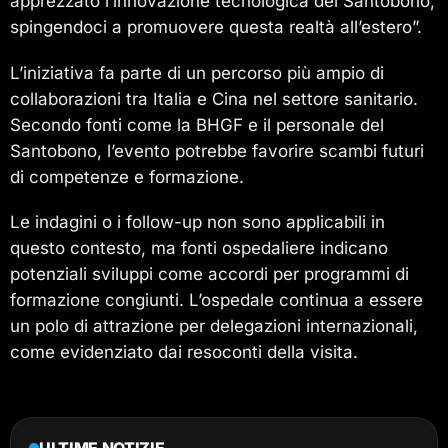
apprezzato l’innovazione tecnologica del Santobono,
spingendoci a promuovere questa realtà all’estero”.
L’iniziativa fa parte di un percorso più ampio di
collaborazioni tra Italia e Cina nel settore sanitario.
Secondo fonti come la BHGF e il personale del
Santobono, l’evento potrebbe favorire scambi futuri
di competenze e formazione.
Le indagini o i follow-up non sono applicabili in
questo contesto, ma fonti ospedaliere indicano
potenziali sviluppi come accordi per programmi di
formazione congiunti. L’ospedale continua a essere
un polo di attrazione per delegazioni internazionali,
come evidenziato dai resoconti della visita.