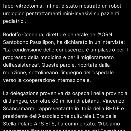
faco-vitrectomia. Infine, è stato mostrato un robot
urologico per trattamenti mini-invasivi su pazienti
pediatrici.
Rodolfo Conenna, direttore generale dell’AORN
Santobono Pausilipon, ha dichiarato in un’intervista:
“La condivisione delle conoscenze è un pilastro per il
progresso della medicina e per il miglioramento
dell’assistenza”. Queste parole, riportate dalla
redazione, sottolineano l’impegno dell’ospedale
verso la cooperazione internazionale.
La delegazione proveniva da ospedali nella provincia
di Jiangsu, con oltre 80 milioni di abitanti. Vincenzo
Scancamarra, rappresentante in Italia della BHGF e
presidente dell’Associazione culturale L’Era della
Stella Polare APS ETS, ha commentato: “Abbiamo