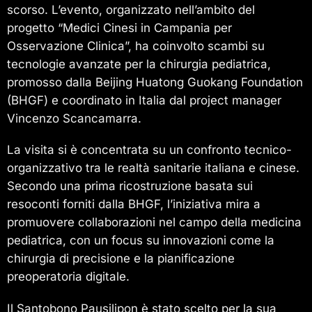
scorso. L’evento, organizzato nell’ambito del
progetto “Medici Cinesi in Campania per
Osservazione Clinica”, ha coinvolto scambi su
tecnologie avanzate per la chirurgia pediatrica,
promosso dalla Beijing Huatong Guokang Foundation
(BHGF) e coordinato in Italia dal project manager
Vincenzo Scancamarra.
La visita si è concentrata su un confronto tecnico-
organizzativo tra le realtà sanitarie italiana e cinese.
Secondo una prima ricostruzione basata sui
resoconti forniti dalla BHGF, l’iniziativa mira a
promuovere collaborazioni nel campo della medicina
pediatrica, con un focus su innovazioni come la
chirurgia di precisione e la pianificazione
preoperatoria digitale.
Il Santobono Pausilipon è stato scelto per la sua