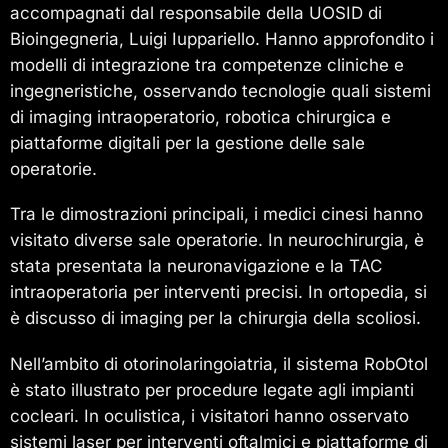
accompagnati dal responsabile della UOSID di
Bioingegneria, Luigi Iuppariello. Hanno approfondito i
modelli di integrazione tra competenze cliniche e
ingegneristiche, osservando tecnologie quali sistemi
di imaging intraoperatorio, robotica chirurgica e
piattaforme digitali per la gestione delle sale
operatorie.
Tra le dimostrazioni principali, i medici cinesi hanno
visitato diverse sale operatorie. In neurochirurgia, è
stata presentata la neuronavigazione e la TAC
intraoperatoria per interventi precisi. In ortopedia, si
è discusso di imaging per la chirurgia della scoliosi.
Nell’ambito di otorinolaringoiatria, il sistema RobOtol
è stato illustrato per procedure legate agli impianti
cocleari. In oculistica, i visitatori hanno osservato
sistemi laser per interventi oftalmici e piattaforme di