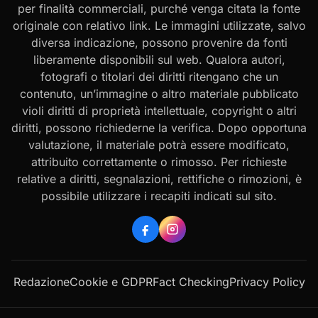
per finalità commerciali, purché venga citata la fonte
originale con relativo link. Le immagini utilizzate, salvo
diversa indicazione, possono provenire da fonti
liberamente disponibili sul web. Qualora autori,
fotografi o titolari dei diritti ritengano che un
contenuto, un’immagine o altro materiale pubblicato
violi diritti di proprietà intellettuale, copyright o altri
diritti, possono richiederne la verifica. Dopo opportuna
valutazione, il materiale potrà essere modificato,
attribuito correttamente o rimosso. Per richieste
relative a diritti, segnalazioni, rettifiche o rimozioni, è
possibile utilizzare i recapiti indicati sul sito.
Redazione
Cookie e GDPR
Fact Checking
Privacy Policy