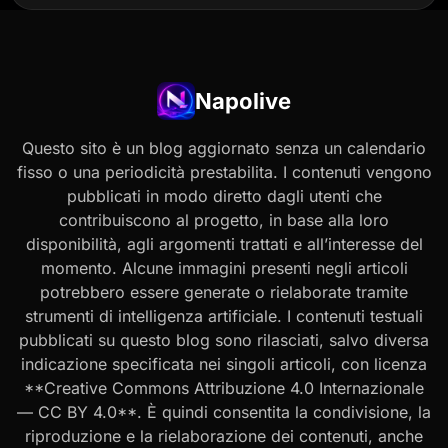
Napolive
Questo sito è un blog aggiornato senza un calendario
fisso o una periodicità prestabilita. I contenuti vengono
pubblicati in modo diretto dagli utenti che
contribuiscono al progetto, in base alla loro
disponibilità, agli argomenti trattati e all’interesse del
momento. Alcune immagini presenti negli articoli
potrebbero essere generate o rielaborate tramite
strumenti di intelligenza artificiale. I contenuti testuali
pubblicati su questo blog sono rilasciati, salvo diversa
indicazione specificata nei singoli articoli, con licenza
**Creative Commons Attribuzione 4.0 Internazionale
— CC BY 4.0**. È quindi consentita la condivisione, la
riproduzione e la rielaborazione dei contenuti, anche