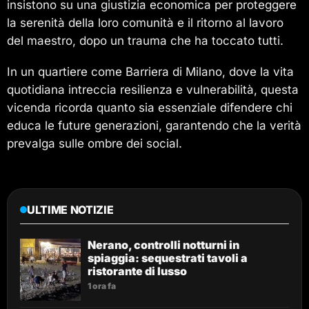
insistono su una giustizia economica per proteggere
la serenità della loro comunità e il ritorno al lavoro
del maestro, dopo un trauma che ha toccato tutti.
In un quartiere come Barriera di Milano, dove la vita
quotidiana intreccia resilienza e vulnerabilità, questa
vicenda ricorda quanto sia essenziale difendere chi
educa le future generazioni, garantendo che la verità
prevalga sulle ombre dei social.
ULTIME NOTIZIE
Nerano, controlli notturni in
spiaggia: sequestrati tavoli a
ristorante di lusso
1 ora fa