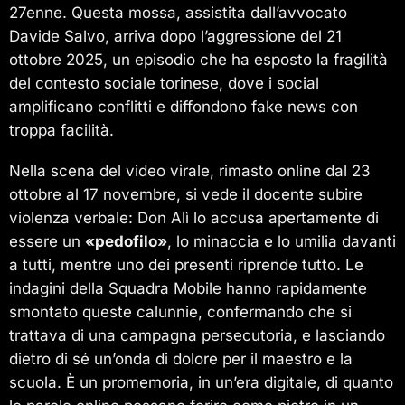
27enne. Questa mossa, assistita dall’avvocato
Davide Salvo, arriva dopo l’aggressione del 21
ottobre 2025, un episodio che ha esposto la fragilità
del contesto sociale torinese, dove i social
amplificano conflitti e diffondono fake news con
troppa facilità.
Nella scena del video virale, rimasto online dal 23
ottobre al 17 novembre, si vede il docente subire
violenza verbale: Don Alì lo accusa apertamente di
essere un
«pedofilo»
, lo minaccia e lo umilia davanti
a tutti, mentre uno dei presenti riprende tutto. Le
indagini della Squadra Mobile hanno rapidamente
smontato queste calunnie, confermando che si
trattava di una campagna persecutoria, e lasciando
dietro di sé un’onda di dolore per il maestro e la
scuola. È un promemoria, in un’era digitale, di quanto