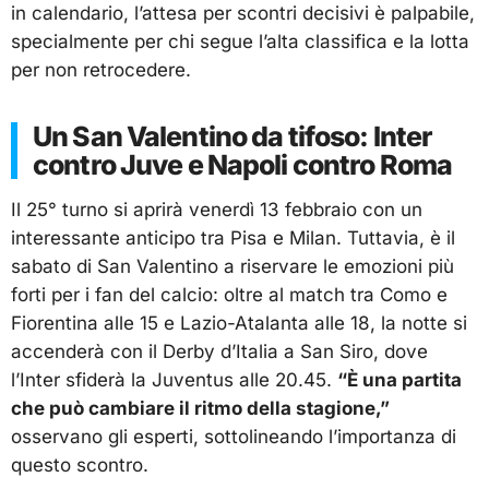
in calendario, l’attesa per scontri decisivi è palpabile,
specialmente per chi segue l’alta classifica e la lotta
per non retrocedere.
Un San Valentino da tifoso: Inter
contro Juve e Napoli contro Roma
Il 25° turno si aprirà venerdì 13 febbraio con un
interessante anticipo tra Pisa e Milan. Tuttavia, è il
sabato di San Valentino a riservare le emozioni più
forti per i fan del calcio: oltre al match tra Como e
Fiorentina alle 15 e Lazio-Atalanta alle 18, la notte si
accenderà con il Derby d’Italia a San Siro, dove
l’Inter sfiderà la Juventus alle 20.45.
“È una partita
che può cambiare il ritmo della stagione,”
osservano gli esperti, sottolineando l’importanza di
questo scontro.