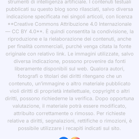
strumenti di intelligenza artificiale. I contenuti testuali
pubblicati su questo blog sono rilasciati, salvo diversa
indicazione specificata nei singoli articoli, con licenza
**Creative Commons Attribuzione 4.0 Internazionale
— CC BY 4.0**. È quindi consentita la condivisione, la
riproduzione e la rielaborazione dei contenuti, anche
per finalità commerciali, purché venga citata la fonte
originale con relativo link. Le immagini utilizzate, salvo
diversa indicazione, possono provenire da fonti
liberamente disponibili sul web. Qualora autori,
fotografi o titolari dei diritti ritengano che un
contenuto, un’immagine o altro materiale pubblicato
violi diritti di proprietà intellettuale, copyright o altri
diritti, possono richiederne la verifica. Dopo opportuna
valutazione, il materiale potrà essere modificato,
attribuito correttamente o rimosso. Per richieste
relative a diritti, segnalazioni, rettifiche o rimozioni, è
possibile utilizzare i recapiti indicati sul sito.