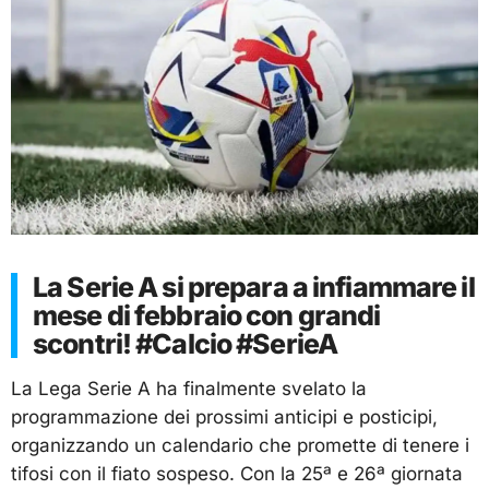
La Serie A si prepara a infiammare il
mese di febbraio con grandi
scontri! #Calcio #SerieA
La Lega Serie A ha finalmente svelato la
programmazione dei prossimi anticipi e posticipi,
organizzando un calendario che promette di tenere i
tifosi con il fiato sospeso. Con la 25ª e 26ª giornata