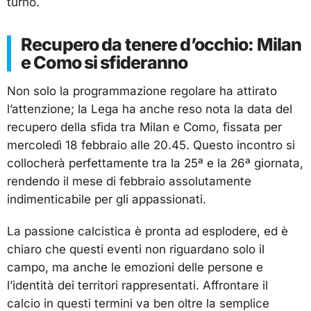
turno.
Recupero da tenere d’occhio: Milan
e Como si sfideranno
Non solo la programmazione regolare ha attirato
l’attenzione; la Lega ha anche reso nota la data del
recupero della sfida tra Milan e Como, fissata per
mercoledì 18 febbraio alle 20.45. Questo incontro si
collocherà perfettamente tra la 25ª e la 26ª giornata,
rendendo il mese di febbraio assolutamente
indimenticabile per gli appassionati.
La passione calcistica è pronta ad esplodere, ed è
chiaro che questi eventi non riguardano solo il
campo, ma anche le emozioni delle persone e
l’identità dei territori rappresentati. Affrontare il
calcio in questi termini va ben oltre la semplice