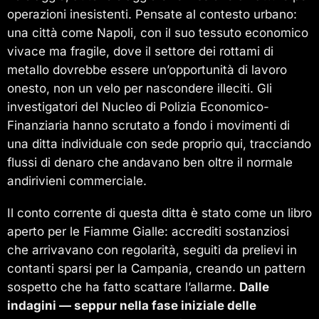
operazioni inesistenti. Pensate al contesto urbano:
una città come Napoli, con il suo tessuto economico
vivace ma fragile, dove il settore dei rottami di
metallo dovrebbe essere un’opportunità di lavoro
onesto, non un velo per nascondere illeciti. Gli
investigatori del Nucleo di Polizia Economico-
Finanziaria hanno scrutato a fondo i movimenti di
una ditta individuale con sede proprio qui, tracciando
flussi di denaro che andavano ben oltre il normale
andirivieni commerciale.
Il conto corrente di questa ditta è stato come un libro
aperto per le Fiamme Gialle: accrediti sostanziosi
che arrivavano con regolarità, seguiti da prelievi in
contanti sparsi per la Campania, creando un pattern
sospetto che ha fatto scattare l’allarme.
Dalle
indagini — seppur nella fase iniziale delle