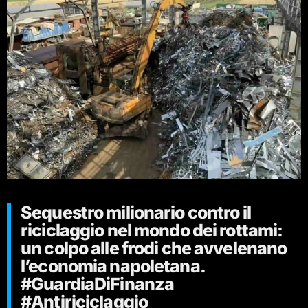
Sequestro milionario contro il
riciclaggio nel mondo dei rottami:
un colpo alle frodi che avvelenano
l’economia napoletana.
#GuardiaDiFinanza
#Antiriciclaggio