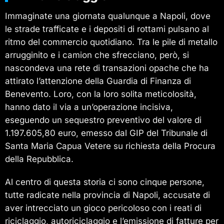
Immaginate una giornata qualunque a Napoli, dove
le strade trafficate e i depositi di rottami pulsano al
ritmo del commercio quotidiano. Tra le pile di metallo
arrugginito e i camion che sfrecciano, però, si
nascondeva una rete di transazioni opache che ha
attirato l’attenzione della Guardia di Finanza di
Benevento. Loro, con la loro solita meticolosità,
hanno dato il via a un’operazione incisiva,
eseguendo un sequestro preventivo del valore di
1.197.605,80 euro, emesso dal GIP del Tribunale di
Santa Maria Capua Vetere su richiesta della Procura
della Repubblica.
Al centro di questa storia ci sono cinque persone,
tutte radicate nella provincia di Napoli, accusate di
aver intrecciato un gioco pericoloso con i reati di
riciclaggio, autoriciclaggio e l’emissione di fatture per