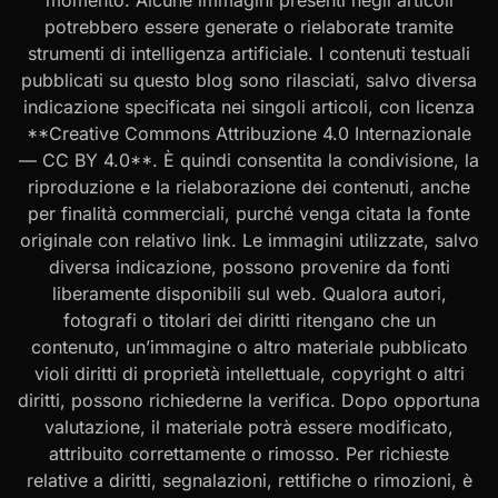
potrebbero essere generate o rielaborate tramite
strumenti di intelligenza artificiale. I contenuti testuali
pubblicati su questo blog sono rilasciati, salvo diversa
indicazione specificata nei singoli articoli, con licenza
**Creative Commons Attribuzione 4.0 Internazionale
— CC BY 4.0**. È quindi consentita la condivisione, la
riproduzione e la rielaborazione dei contenuti, anche
per finalità commerciali, purché venga citata la fonte
originale con relativo link. Le immagini utilizzate, salvo
diversa indicazione, possono provenire da fonti
liberamente disponibili sul web. Qualora autori,
fotografi o titolari dei diritti ritengano che un
contenuto, un’immagine o altro materiale pubblicato
violi diritti di proprietà intellettuale, copyright o altri
diritti, possono richiederne la verifica. Dopo opportuna
valutazione, il materiale potrà essere modificato,
attribuito correttamente o rimosso. Per richieste
relative a diritti, segnalazioni, rettifiche o rimozioni, è