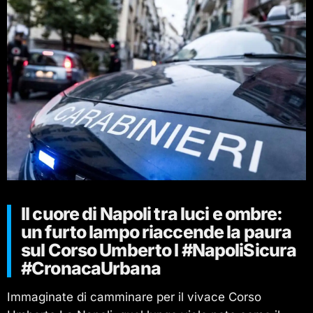
Il cuore di Napoli tra luci e ombre:
un furto lampo riaccende la paura
sul Corso Umberto I #NapoliSicura
#CronacaUrbana
Immaginate di camminare per il vivace Corso