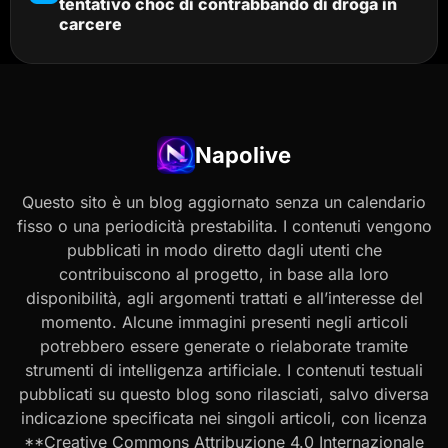
tentativo choc di contrabbando di droga in
carcere
Napolive
Questo sito è un blog aggiornato senza un calendario
fisso o una periodicità prestabilita. I contenuti vengono
pubblicati in modo diretto dagli utenti che
contribuiscono al progetto, in base alla loro
disponibilità, agli argomenti trattati e all’interesse del
momento. Alcune immagini presenti negli articoli
potrebbero essere generate o rielaborate tramite
strumenti di intelligenza artificiale. I contenuti testuali
pubblicati su questo blog sono rilasciati, salvo diversa
indicazione specificata nei singoli articoli, con licenza
**Creative Commons Attribuzione 4.0 Internazionale