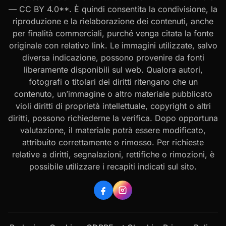
— CC BY 4.0**. È quindi consentita la condivisione, la
riproduzione e la rielaborazione dei contenuti, anche
per finalità commerciali, purché venga citata la fonte
originale con relativo link. Le immagini utilizzate, salvo
diversa indicazione, possono provenire da fonti
liberamente disponibili sul web. Qualora autori,
fotografi o titolari dei diritti ritengano che un
contenuto, un’immagine o altro materiale pubblicato
violi diritti di proprietà intellettuale, copyright o altri
diritti, possono richiederne la verifica. Dopo opportuna
valutazione, il materiale potrà essere modificato,
attribuito correttamente o rimosso. Per richieste
relative a diritti, segnalazioni, rettifiche o rimozioni, è
possibile utilizzare i recapiti indicati sul sito.