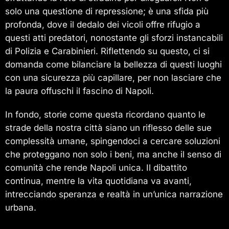
solo una questione di repressione; è una sfida più
profonda, dove il dedalo dei vicoli offre rifugio a
questi atti predatori, nonostante gli sforzi instancabili
di Polizia e Carabinieri. Riflettendo su questo, ci si
domanda come bilanciare la bellezza di questi luoghi
con una sicurezza più capillare, per non lasciare che
la paura offuschi il fascino di Napoli.
In fondo, storie come questa ricordano quanto le
strade della nostra città siano un riflesso delle sue
complessità umane, spingendoci a cercare soluzioni
che proteggano non solo i beni, ma anche il senso di
comunità che rende Napoli unica. Il dibattito
continua, mentre la vita quotidiana va avanti,
intrecciando speranza e realtà in un’unica narrazione
urbana.