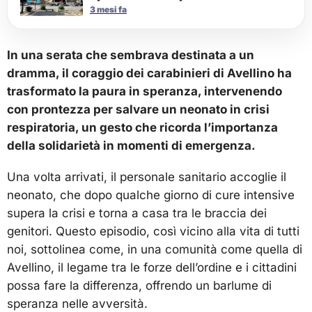
3 mesi fa
In una serata che sembrava destinata a un
dramma, il coraggio dei carabinieri di Avellino ha
trasformato la paura in speranza, intervenendo
con prontezza per salvare un neonato in crisi
respiratoria, un gesto che ricorda l’importanza
della solidarietà in momenti di emergenza.
Una volta arrivati, il personale sanitario accoglie il
neonato, che dopo qualche giorno di cure intensive
supera la crisi e torna a casa tra le braccia dei
genitori. Questo episodio, così vicino alla vita di tutti
noi, sottolinea come, in una comunità come quella di
Avellino, il legame tra le forze dell’ordine e i cittadini
possa fare la differenza, offrendo un barlume di
speranza nelle avversità.