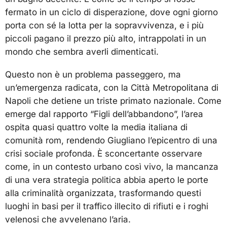
fermato in un ciclo di disperazione, dove ogni giorno
porta con sé la lotta per la sopravvivenza, e i più
piccoli pagano il prezzo più alto, intrappolati in un
mondo che sembra averli dimenticati.
Questo non è un problema passeggero, ma
un’emergenza radicata, con la Città Metropolitana di
Napoli che detiene un triste primato nazionale. Come
emerge dal rapporto “Figli dell’abbandono”, l’area
ospita quasi quattro volte la media italiana di
comunità rom, rendendo Giugliano l’epicentro di una
crisi sociale profonda. È sconcertante osservare
come, in un contesto urbano così vivo, la mancanza
di una vera strategia politica abbia aperto le porte
alla criminalità organizzata, trasformando questi
luoghi in basi per il traffico illecito di rifiuti e i roghi
velenosi che avvelenano l’aria.