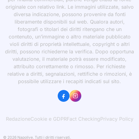
originale con relativo link. Le immagini utilizzate, salvo
diversa indicazione, possono provenire da fonti
liberamente disponibili sul web. Qualora autori,
fotografi o titolari dei diritti ritengano che un
contenuto, un’immagine o altro materiale pubblicato
violi diritti di proprietà intellettuale, copyright o altri
diritti, possono richiederne la verifica. Dopo opportuna
valutazione, il materiale potrà essere modificato,
attribuito correttamente o rimosso. Per richieste
relative a diritti, segnalazioni, rettifiche o rimozioni, è
possibile utilizzare i recapiti indicati sul sito.
Redazione
Cookie e GDPR
Fact Checking
Privacy Policy
© 2026 Napolive. Tutti i diritti riservati.