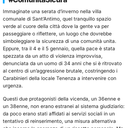
Immaginate una serata d’inverno nella villa
comunale di Sant’Antimo, quel tranquillo spazio
verde al cuore della città dove la gente va per
passeggiare o riflettere, un luogo che dovrebbe
simboleggiare la sicurezza di una comunità unita.
Eppure, tra il 4 e il 5 gennaio, quella pace è stata
spezzata da un atto di violenza improvvisa,
denunciata da un uomo di 34 anni che si è ritrovato
al centro di un’aggressione brutale, costringendo i
Carabinieri della locale Tenenza a intervenire con
urgenza.
Questi due protagonisti della vicenda, un 36enne e
un 38enne, non erano estranei al sistema giudiziario:
da poco erano stati affidati ai servizi sociali in un
tentativo di reinserimento, una misura alternativa