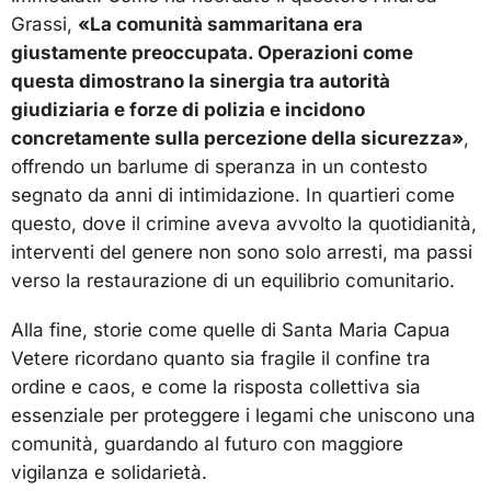
Grassi,
«La comunità sammaritana era
giustamente preoccupata. Operazioni come
questa dimostrano la sinergia tra autorità
giudiziaria e forze di polizia e incidono
concretamente sulla percezione della sicurezza»
,
offrendo un barlume di speranza in un contesto
segnato da anni di intimidazione. In quartieri come
questo, dove il crimine aveva avvolto la quotidianità,
interventi del genere non sono solo arresti, ma passi
verso la restaurazione di un equilibrio comunitario.
Alla fine, storie come quelle di Santa Maria Capua
Vetere ricordano quanto sia fragile il confine tra
ordine e caos, e come la risposta collettiva sia
essenziale per proteggere i legami che uniscono una
comunità, guardando al futuro con maggiore
vigilanza e solidarietà.