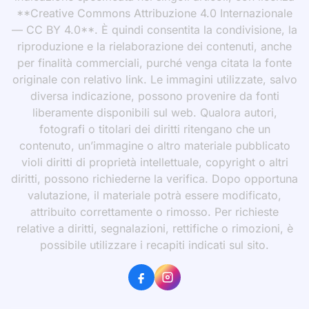
**Creative Commons Attribuzione 4.0 Internazionale
— CC BY 4.0**. È quindi consentita la condivisione, la
riproduzione e la rielaborazione dei contenuti, anche
per finalità commerciali, purché venga citata la fonte
originale con relativo link. Le immagini utilizzate, salvo
diversa indicazione, possono provenire da fonti
liberamente disponibili sul web. Qualora autori,
fotografi o titolari dei diritti ritengano che un
contenuto, un’immagine o altro materiale pubblicato
violi diritti di proprietà intellettuale, copyright o altri
diritti, possono richiederne la verifica. Dopo opportuna
valutazione, il materiale potrà essere modificato,
attribuito correttamente o rimosso. Per richieste
relative a diritti, segnalazioni, rettifiche o rimozioni, è
possibile utilizzare i recapiti indicati sul sito.