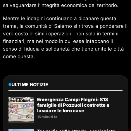
salvaguardare l’integrità economica del territorio.
Mentre le indagini continuano a dipanare questa
trama, la comunità di Salerno si ritrova a ponderare il
vero costo di simili operazioni: non solo in termini
finanziari, ma nel modo in cui esse intaccano il
senso di fiducia e solidarietà che tiene unite le città
come questa.
ULTIME NOTIZIE
Emergenza Campi Flegrei: 813
famiglie di Pozzuoli costrette a
lasciare le loro case
15 minuti fa