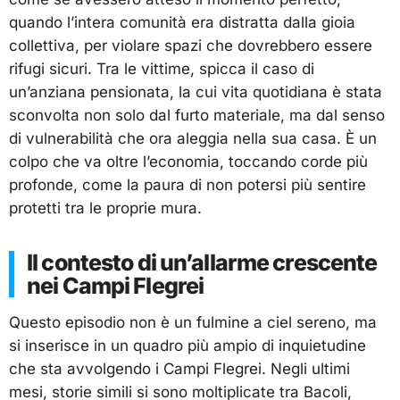
quando l’intera comunità era distratta dalla gioia
collettiva, per violare spazi che dovrebbero essere
rifugi sicuri. Tra le vittime, spicca il caso di
un’anziana pensionata, la cui vita quotidiana è stata
sconvolta non solo dal furto materiale, ma dal senso
di vulnerabilità che ora aleggia nella sua casa. È un
colpo che va oltre l’economia, toccando corde più
profonde, come la paura di non potersi più sentire
protetti tra le proprie mura.
Il contesto di un’allarme crescente
nei Campi Flegrei
Questo episodio non è un fulmine a ciel sereno, ma
si inserisce in un quadro più ampio di inquietudine
che sta avvolgendo i Campi Flegrei. Negli ultimi
mesi, storie simili si sono moltiplicate tra Bacoli,