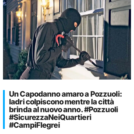
Un Capodanno amaro a Pozzuoli:
ladri colpiscono mentre la città
brinda al nuovo anno. #Pozzuoli
#SicurezzaNeiQuartieri
#CampiFlegrei