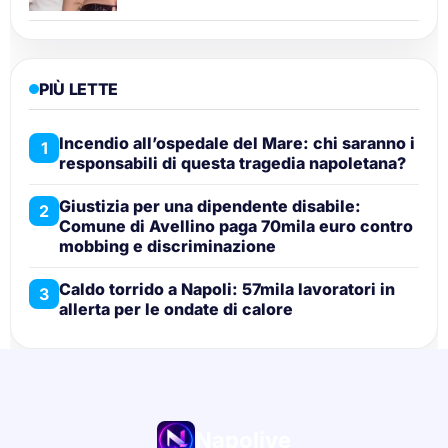
PIÙ LETTE
Incendio all’ospedale del Mare: chi saranno i
1
responsabili di questa tragedia napoletana?
Giustizia per una dipendente disabile:
2
Comune di Avellino paga 70mila euro contro
mobbing e discriminazione
Caldo torrido a Napoli: 57mila lavoratori in
3
allerta per le ondate di calore
Napolive