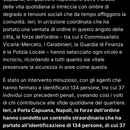
della vita quotidiana si intreccia con ombre di
degrado e tensioni sociali che da tempo affliggono la
comunità. Ieri, in un’azione coordinata che ha
portato una ventata di ordine in questo angolo della
città, le forze dell’ordine – tra cui il Commissariato
Vicaria-Mercato, i Carabinieri, la Guardia di Finanza
e la Polizia Locale – hanno setacciato ogni vicolo e
incrocio, ricordando a tutti quanto sia vitale
preservare la sicurezza in aree come questa.
È stato un intervento minuzioso, con gli agenti che
hanno fermato e identificato 134 persone, tra cui 37
individui con precedenti penali, svelando così i volti
di chi contribuisce alle sfide quotidiane del quartiere.
Ieri, a Porta Capuana, Napoli, le forze dell’ordine
hanno condotto un controllo straordinario che ha
portato all’identificazione di 134 persone, di cui 37