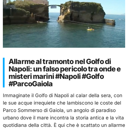
Allarme al tramonto nel Golfo di
Napoli: un falso pericolo tra onde e
misteri marini #Napoli #Golfo
#ParcoGaiola
Immaginate il Golfo di Napoli al calar della sera, con
le sue acque irrequiete che lambiscono le coste del
Parco Sommerso di Gaiola, un angolo di paradiso
urbano dove il mare incontra la storia antica e la vita
quotidiana della città. È qui che è scattato un allarme