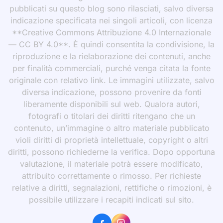
pubblicati su questo blog sono rilasciati, salvo diversa
indicazione specificata nei singoli articoli, con licenza
**Creative Commons Attribuzione 4.0 Internazionale
— CC BY 4.0**. È quindi consentita la condivisione, la
riproduzione e la rielaborazione dei contenuti, anche
per finalità commerciali, purché venga citata la fonte
originale con relativo link. Le immagini utilizzate, salvo
diversa indicazione, possono provenire da fonti
liberamente disponibili sul web. Qualora autori,
fotografi o titolari dei diritti ritengano che un
contenuto, un’immagine o altro materiale pubblicato
violi diritti di proprietà intellettuale, copyright o altri
diritti, possono richiederne la verifica. Dopo opportuna
valutazione, il materiale potrà essere modificato,
attribuito correttamente o rimosso. Per richieste
relative a diritti, segnalazioni, rettifiche o rimozioni, è
possibile utilizzare i recapiti indicati sul sito.